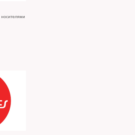
с носителями