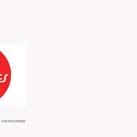
с носителями