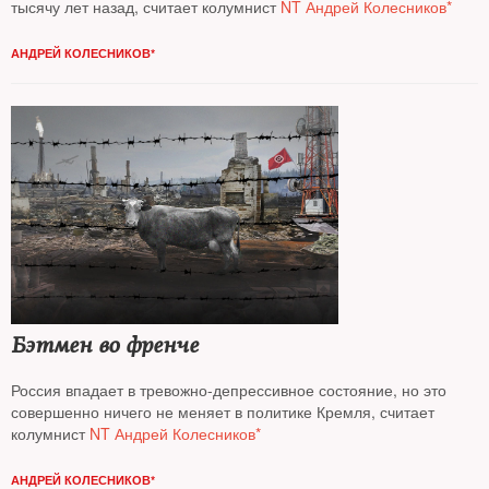
тысячу лет назад, считает колумнист
NT Андрей Колесников*
АНДРЕЙ КОЛЕСНИКОВ*
Бэтмен во френче
Россия впадает в тревожно-депрессивное состояние, но это
совершенно ничего не меняет в политике Кремля, считает
колумнист
NT Андрей Колесников*
АНДРЕЙ КОЛЕСНИКОВ*