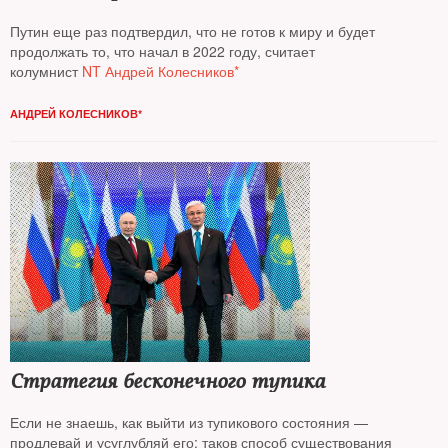
Путин еще раз подтвердил, что не готов к миру и будет
продолжать то, что начал в 2022 году, считает
колумнист
NT Андрей Колесников*
АНДРЕЙ КОЛЕСНИКОВ*
Стратегия бесконечного тупика
Если не знаешь, как выйти из тупикового состояния —
продлевай и усуглубляй его: таков способ существования