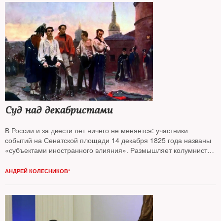
Суд над декабристами
В России и за двести лет ничего не меняется: участники
событий на Сенатской площади 14 декабря 1825 года названы
«субъектами иностранного влияния». Размышляет колумнист
NT Андрей Колесников*
АНДРЕЙ КОЛЕСНИКОВ*