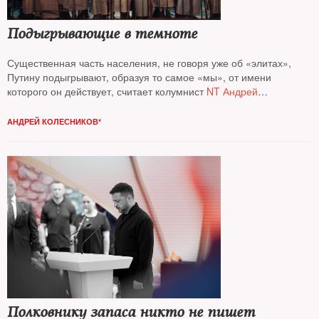
Подыгрывающие в темноте
Существенная часть населения, не говоря уже об «элитах»,
Путину подыгрывают, образуя то самое «мы», от имени
которого он действует, считает колумнист
NT Андрей
Колесников*
АНДРЕЙ КОЛЕСНИКОВ*
Полковнику запаса никто не пишет