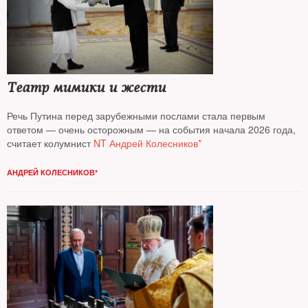
Театр мимики и жести
Речь Путина перед зарубежными послами стала первым
ответом — очень осторожным — на события начала 2026 года,
считает колумнист
NT Андрей Колесников*
АНДРЕЙ КОЛЕСНИКОВ*