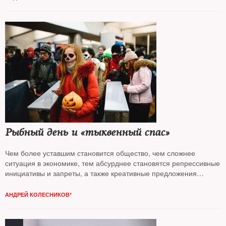
Рыбный день и «тыквенный спас»
Чем более уставшим становится общество, чем сложнее
ситуация в экономике, тем абсурднее становятся репрессивные
инициативы и запреты, а также креативные предложения
по улучшению жизни, анализирует
Андрей Колесников*
АНДРЕЙ КОЛЕСНИКОВ*