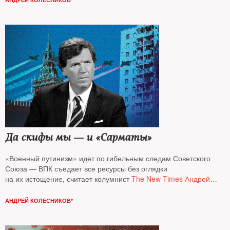
Да скифы мы — и «Сарматы»
«Военный путинизм» идет по гибельным следам Советского
Союза — ВПК съедает все ресурсы без оглядки
на их истощение, считает колумнист
The New Times Андрей
Колесников*
АНДРЕЙ КОЛЕСНИКОВ*