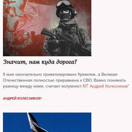
Значит, нам куда дорога?
9 мая окончательно приватизировано Кремлем, а Великая
Отечественная полностью приравнена к СВО. Важно понимать
разницу между ними, считает колумнист
NT Андрей Колесников*
АНДРЕЙ КОЛЕСНИКОВ*