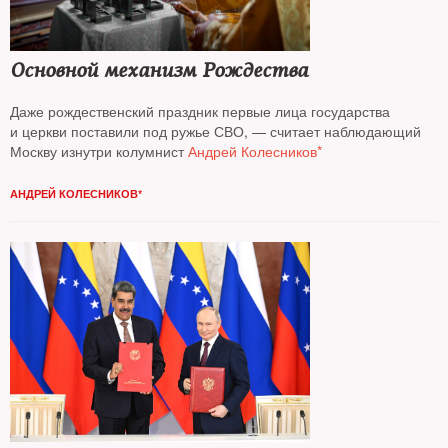
Основной механизм Рождества
Даже рождественский праздник первые лица государства
и церкви поставили под ружье СВО, — считает наблюдающий
Москву изнутри колумнист
Андрей Колесников*
АНДРЕЙ КОЛЕСНИКОВ*