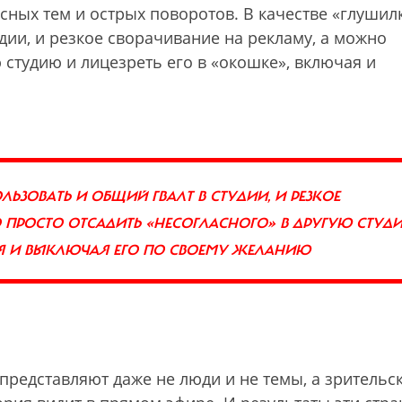
сных тем и острых поворотов. В качестве «глушил
дии, и резкое сворачивание на рекламу, а можно
 студию и лицезреть его в «окошке», включая и
ЬЗОВАТЬ И ОБЩИЙ ГВАЛТ В СТУДИИ, И РЕЗКОЕ
 ПРОСТО ОТСАДИТЬ «НЕСОГЛАСНОГО» В ДРУГУЮ СТУД
ЧАЯ И ВЫКЛЮЧАЯ ЕГО ПО СВОЕМУ ЖЕЛАНИЮ
представляют даже не люди и не темы, а зрительс