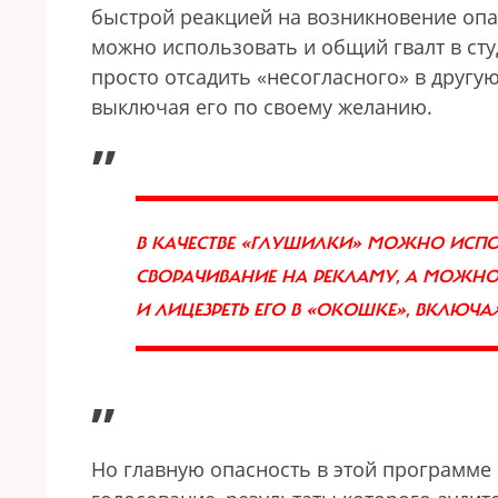
быстрой реакцией на возникновение опа
можно использовать и общий гвалт в сту
просто отсадить «несогласного» в другую
выключая его по своему желанию.
„
В КАЧЕСТВЕ «ГЛУШИЛКИ» МОЖНО ИСПОЛ
СВОРАЧИВАНИЕ НА РЕКЛАМУ, А МОЖНО
И ЛИЦЕЗРЕТЬ ЕГО В «ОКОШКЕ», ВКЛЮ
”
Но главную опасность в этой программе 