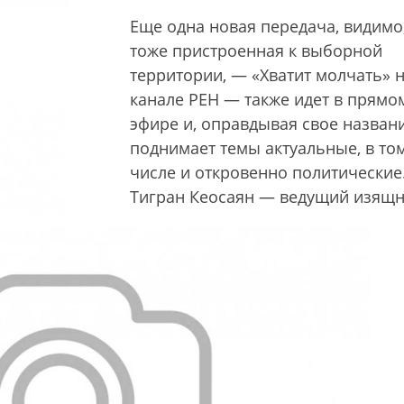
Еще одна новая передача, видимо
тоже пристроенная к выборной
территории, — «Хватит молчать» 
канале РЕН — также идет в прямо
эфире и, оправдывая свое названи
поднимает темы актуальные, в то
числе и откровенно политические
Тигран Кеосаян — ведущий изящн