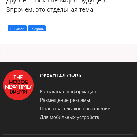
другое — пока не видно будущего.
Впрочем, это отдельная тема.
X (Twitter)
Telegram
a
ОБРАТНАЯ СВЯЗЬ
Контактная информация
Размещение рекламы
Пользовательское соглашение
Для мобильных устройств