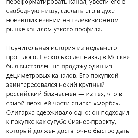
переформатировать канал, увести его в
свободную нишу, сделать его в духе
новейших веяний на телевизионном
рынке каналом узкого профиля.
Поучительная история из недавнего
прошлого. Несколько лет назад в Москве
был выставлен на продажу один из
дециметровых каналов. Его покупкой
заинтересовался некий крупный
российский бизнесмен — из тех, что в
самой верхней части списка «Форбс».
Олигарха сдерживало одно: он подходил
к покупке как сугубо бизнес-проекту,
который должен достаточно быстро дать