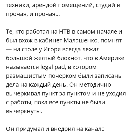
техники, арендой помещений, студий и
прочая, и прочая...
Те, кто работал на НТВ в самом начале и
был вхож в кабинет Малашенко, помнят
— на столе у Игоря всегда лежал
большой желтый блокнот, что в Америке
называется legal pad, в котором
размашистым почерком были записаны
дела на каждый день. Он методично
вычеркивал пункт за пунктом и не уходил
с работы, пока все пункты не были
вычеркнуты.
Он придумал и внедрил на канале