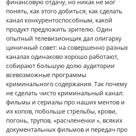
финансовую отдачу, но никак не мог
понять, как этого добиться, как сделать
канал конкурентоспособным, какой
продукт предложить зрителю. Один
опытный телевизионщик дал олигарху
циничный совет: на совершенно разных
каналах одинаково хорошо работают,
собирают большую долю аудитории
всевозможные программы
криминального содержания. Так почему
не сделать чисто криминальный канал:
фильмы и сериалы про наших ментов и
их копов, побольше стрельбы, крови,
погонь, трупов, «расчлененки », всяких
документальных фильмов и передач про