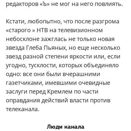
редакторов «Ъ» не мог на него повлиять.
Кстати, любопытно, что после разгрома
«старого » НТВ на телевизионном
небосклоне зажглась не только новая
звезда Глеба Пьяных, но еще несколько
звезд разной степени яркости или, если
угодно, тусклости, которых объединяло
одно: все они были вчерашними
газетчиками, имевшими очевидные
заслуги перед Кремлем по части
оправдания действий власти против
телеканала.
Люди канала