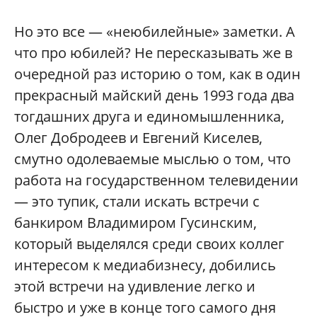
Но это все — «неюбилейные» заметки. А
что про юбилей? Не пересказывать же в
очередной раз историю о том, как в один
прекрасный майский день 1993 года два
тогдашних друга и единомышленника,
Олег Добродеев и Евгений Киселев,
смутно одолеваемые мыслью о том, что
работа на государственном телевидении
— это тупик, стали искать встречи с
банкиром Владимиром Гусинским,
который выделялся среди своих коллег
интересом к медиабизнесу, добились
этой встречи на удивление легко и
быстро и уже в конце того самого дня