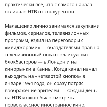
практически все, что с самого начала
отличало НТВ от конкурентов.
Малашенко лично занимался закупками
фильмов, сериалов, телевизионных
программ, ездил на переговоры с
«мейджорами» — обладателями прав на
телевизионный показ голливудских
блокбастеров — в Лондон и на
кинорынки в Канны. Когда канал начал
выходить на «четвертой кнопке» в
январе 1994 года, он сразу потряс
воображение зрителей — каждый день
на НТВ можно было смотреть
первоклассное иностранное кино,