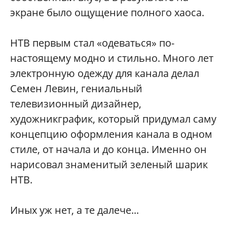
экране было ощущение полного хаоса.
НТВ первым стал «одеваться» по-
настоящему модно и стильно. Много лет
электронную одежду для канала делал
Семен Левин, гениальный
телевизионный дизайнер,
художникграфик, который придумал саму
концепцию оформления канала в одном
стиле, от начала и до конца. Именно он
нарисовал знаменитый зеленый шарик
НТВ.
Иных уж нет, а те далече...