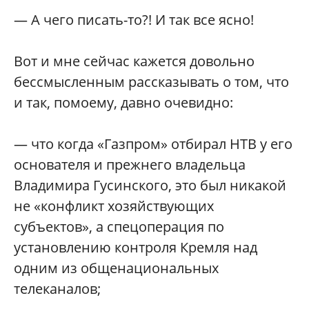
— А чего писать-то?! И так все ясно!
Вот и мне сейчас кажется довольно
бессмысленным рассказывать о том, что
и так, помоему, давно очевидно:
— что когда «Газпром» отбирал НТВ у его
основателя и прежнего владельца
Владимира Гусинского, это был никакой
не «конфликт хозяйствующих
субъектов», а спецоперация по
установлению контроля Кремля над
одним из общенациональных
телеканалов;