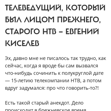
ТЕЛЕВЕДУЩИЙ, КОТОРЫЙ
БЫЛ ЛИЦОМ ПРЕЖНЕГО,
СТАРОГО НТВ — ЕВГЕНИЙ
КИСЕЛЕВ
Эх, давно мне не писалось так трудно, как
сейчас, когда я вроде бы сам вызвался
что-нибудь сочинить к полукруглой дате
— 15-летию телекомпании НТВ, а потом
вдруг задумался: про что говорить-то?!
Есть такой старый анекдот. Дело
происходит в брежневское время,