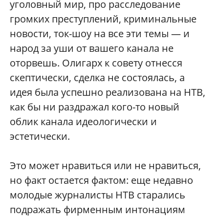
уголовный мир, про расследование
громких преступлений, криминальные
новости, ток-шоу на все эти темы — и
народ за уши от вашего канала не
оторвешь. Олигарх к совету отнесся
скептически, сделка не состоялась, а
идея была успешно реализована на НТВ,
как бы ни раздражал кого-то новый
облик канала идеологически и
эстетически.
Это может нравиться или не нравиться,
но факт остается фактом: еще недавно
молодые журналисты НТВ старались
подражать фирменным интонациям