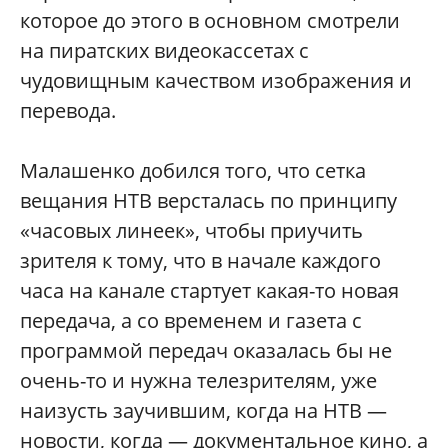
которое до этого в основном смотрели
на пиратских видеокассетах с
чудовищным качеством изображения и
перевода.
Малашенко добился того, что сетка
вещания НТВ версталась по принципу
«часовых линеек», чтобы приучить
зрителя к тому, что в начале каждого
часа на канале стартует какая-то новая
передача, а со временем и газета с
программой передач оказалась бы не
очень-то и нужна телезрителям, уже
наизусть заучившим, когда на НТВ —
новости, когда — документальное кино, а