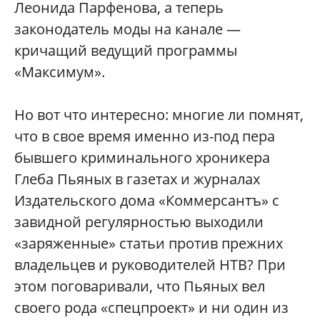
Леонида Парфенова, а теперь
законодатель моды на канале —
кричащий ведущий программы
«Максимум».
Но вот что интересно: многие ли помнят,
что в свое время именно из-под пера
бывшего криминального хроникера
Глеба Пьяных в газетах и журналах
Издательского дома «Коммерсантъ» с
завидной регулярностью выходили
«заряженные» статьи против прежних
владельцев и руководителей НТВ? При
этом поговаривали, что Пьяных вел
своего рода «спецпроект» и ни один из