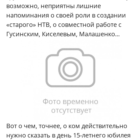
возможно, неприятны лишние
напоминания о своей роли в создании
«старого» НТВ, о совместной работе с
Гусинским, Киселевым,
Малашенко...
Вот о чем, точнее, о ком действительно
нужно сказать в день 15-летнего юбилея