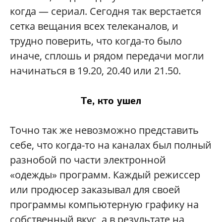
когда — сериал. Сегодня так верстается
сетка вещания всех телеканалов, и
трудно поверить, что когда-то было
иначе, сплошь и рядом передачи могли
начинаться в 19.20, 20.40 или 21.50.
Те, кто ушел
Точно так же невозможно представить
себе, что когда-то на каналах был полный
разнобой по части электронной
«одежды» программ. Каждый режиссер
или продюсер заказывал для своей
программы компьютерную графику на
собственный вкус, а в результате на