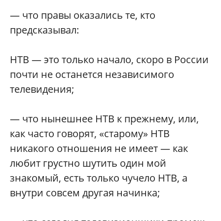
— что правы оказались те, кто
предсказывал:
НТВ — это только начало, скоро в России
почти не останется независимого
телевидения;
— что нынешнее НТВ к прежнему, или,
как часто говорят, «старому» НТВ
никакого отношения не имеет — как
любит грустно шутить один мой
знакомый, есть только чучело НТВ, а
внутри совсем другая начинка;