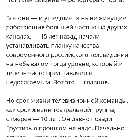
Все они — и ушедшие, и ныне живущие,
работающие большей частью на других
каналах, — 15 лет назад начали
устанавливать планку качества
современного российского телевидения
на небывалом тогда уровне, который и
теперь часто представляется
недосягаемым. Вот это — главное.
Но срок жизни телевизионной команды,
как срок жизни театральной труппы,
отмерен — 10 лет. Он давно позади.
Грустить о прошлом не надо. Печально