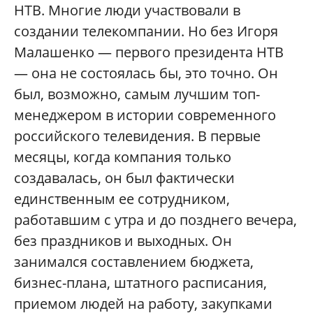
НТВ. Многие люди участвовали в
создании телекомпании. Но без Игоря
Малашенко — первого президента НТВ
— она не состоялась бы, это точно. Он
был, возможно, самым лучшим топ-
менеджером в истории современного
российского телевидения. В первые
месяцы, когда компания только
создавалась, он был фактически
единственным ее сотрудником,
работавшим с утра и до позднего вечера,
без праздников и выходных. Он
занимался составлением бюджета,
бизнес-плана, штатного расписания,
приемом людей на работу, закупками