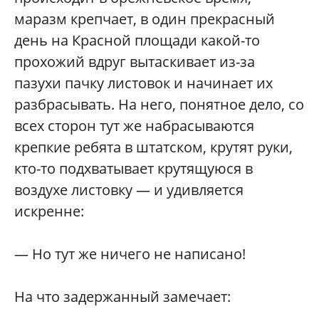
маразм крепчает, в один прекрасный
день на Красной площади какой-то
прохожий вдруг вытаскивает из-за
пазухи пачку листовок и начинает их
разбрасывать. На него, понятное дело, со
всех сторон тут же набрасываются
крепкие ребята в штатском, крутят руки,
кто-то подхватывает крутящуюся в
воздухе листовку — и удивляется
искренне:
— Но тут же ничего не написано!
На что задержанный замечает: