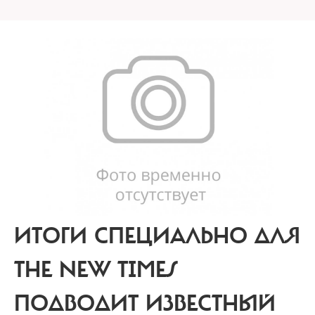
ИТОГИ СПЕЦИАЛЬНО ДЛЯ
THE NEW TIMES
ПОДВОДИТ ИЗВЕСТНЫЙ