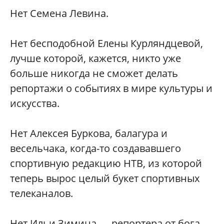
Нет Семена Левина.
Нет бесподобной Елены Курляндцевой,
лучше которой, кажется, никто уже
больше никогда не сможет делать
репортажи о событиях в мире культуры и
искусства.
Нет Алексея Буркова, балагура и
весельчака, когда-то создававшего
спортивную редакцию НТВ, из которой
теперь вырос целый букет спортивных
телеканалов.
Нет Ильи Зимина — репортера от бога.