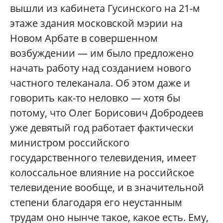
вышли из кабинета Гусинского на 21-м
этаже здания московской мэрии на
Новом Арбате в совершенном
возбуждении — им было предложено
начать работу над созданием нового
частного телеканала. Об этом даже и
говорить как-то неловко — хотя бы
потому, что Олег Борисович Добродеев
уже девятый год работает фактически
министром российского
государственного телевидения, имеет
колоссальное влияние на российское
телевидение вообще, и в значительной
степени благодаря его неустанным
трудам оно нынче такое, какое есть. Ему,