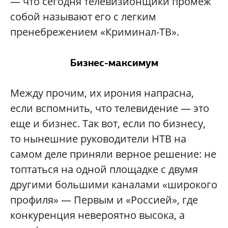
— что сегодня телевизионщики промеж
собой называют его с легким
пренебрежением «Криминал-ТВ».
Бизнес-максимум
Между прочим, их ирония напрасна,
если вспомнить, что телевидение — это
еще и бизнес. Так вот, если по бизнесу,
то нынешние руководители НТВ на
самом деле приняли верное решение: не
топтаться на одной площадке с двумя
другими большими каналами «широкого
профиля» — Первым и «Россией», где
конкуренция невероятно высока, а