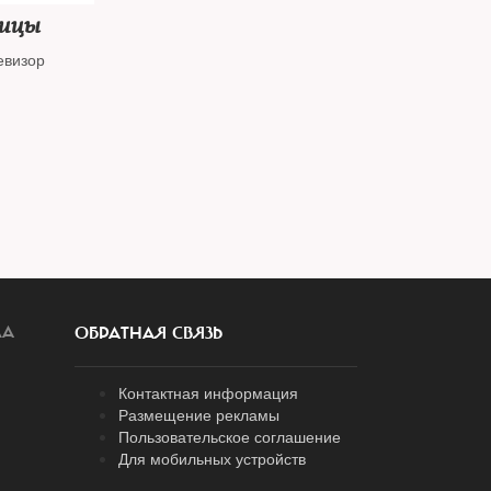
ницы
евизор
ЛА
ОБРАТНАЯ СВЯЗЬ
Контактная информация
Размещение рекламы
Пользовательское соглашение
Для мобильных устройств