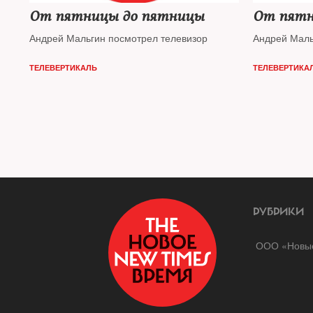
От пятницы до пятницы
От пятн
Андрей Мальгин посмотрел телевизор
Андрей Маль
ТЕЛЕВЕРТИКАЛЬ
ТЕЛЕВЕРТИКА
РУБРИКИ
ООО «Новые