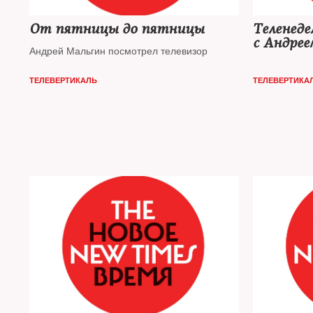
От пятницы до пятницы
Теленеде
с Андре
Андрей Мальгин посмотрел телевизор
ТЕЛЕВЕРТИКАЛЬ
ТЕЛЕВЕРТИКА