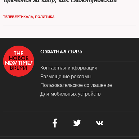
прячется за кадр, как Смоктуновский"
ТЕЛЕВЕРТИКАЛЬ
,
ПОЛИТИКА
ОБРАТНАЯ СВЯЗЬ
Контактная информация
Размещение рекламы
Пользовательское соглашение
Для мобильных устройств