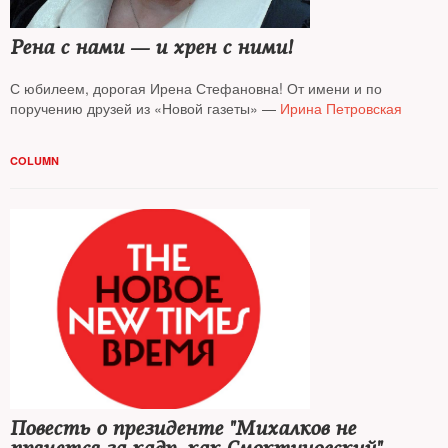
Рена с нами — и хрен с ними!
С юбилеем, дорогая Ирена Стефановна! От имени и по
поручению друзей из «Новой газеты» —
Ирина Петровская
COLUMN
Повесть о президенте "Михалков не