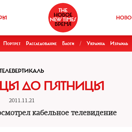
РЫ
НОВО
Портрет
Расследование
Блоги
/
Украина
Израиль
ТЕЛЕВЕРТИКАЛЬ
ИЦЫ ДО ПЯТНИЦЫ
2011.11.21
смотрел кабельное телевидение