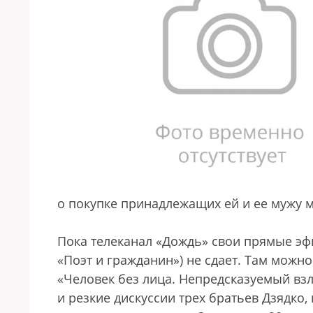
о покупке принадлежащих ей и ее мужу м
Пока телеканал «Дождь» свои прямые эф
«Поэт и гражданин») не сдает. Там можно
«Человек без лица. Непредсказуемый взл
и резкие дискуссии трех братьев Дзядко,