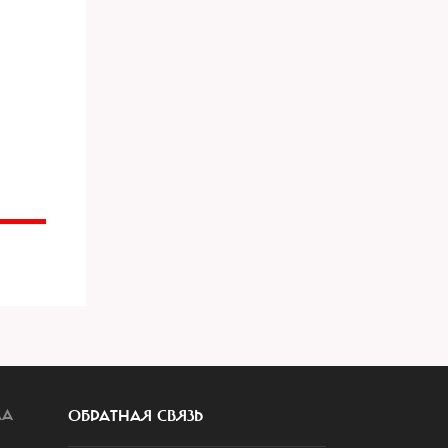
ЛА
ОБРАТНАЯ СВЯЗЬ