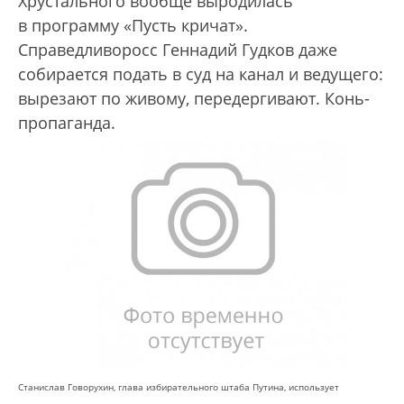
Хрустального вообще выродилась
в программу «Пусть кричат».
Справедливоросс Геннадий Гудков даже
собирается подать в суд на канал и ведущего:
вырезают по живому, передергивают. Конь-
пропаганда.
Станислав Говорухин, глава избирательного штаба Путина, использует