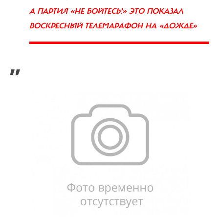
А ПАРТИЯ «НЕ БОЙТЕСЬ!» ЭТО ПОКАЗАЛ
ВОСКРЕСНЫЙ ТЕЛЕМАРАФОН НА «ДОЖДЕ»
”