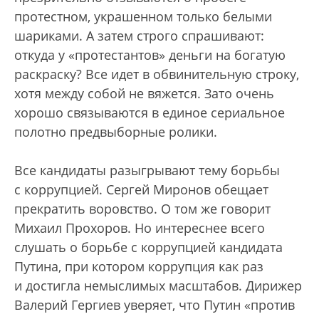
протестном, украшенном только белыми
шариками. А затем строго спрашивают:
откуда у «протестантов» деньги на богатую
раскраску? Все идет в обвинительную строку,
хотя между собой не вяжется. Зато очень
хорошо связываются в единое сериальное
полотно предвыборные ролики.
Все кандидаты разыгрывают тему борьбы
с коррупцией. Сергей Миронов обещает
прекратить воровство. О том же говорит
Михаил Прохоров. Но интереснее всего
слушать о борьбе с коррупцией кандидата
Путина, при котором коррупция как раз
и достигла немыслимых масштабов. Дирижер
Валерий Гергиев уверяет, что Путин «против