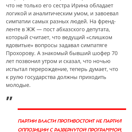
что не только его сестра Ирина обладает
логикой и аналитическим умом, и завоевал
симпатии самых разных людей. На френд-
ленте в ЖЖ — пост абхазского депутата,
который считает, что ведущий «слишком
ядовитые» вопросы задавал симпатяге
Прохорову. А знакомый бывший шофер 70
лет позвонил утром и сказал, что ночью
испытал перерождение, теперь думает, что
к рулю государства должны приходить
молодые.
„
ПАРТИИ ВЛАСТИ ПРОТИВОСТОИТ НЕ ПАРТИЯ
ОППОЗИЦИИ С РАЗВЕРНУТОЙ ПРОГРАММОЙ,