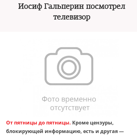
Иосиф Гальперин посмотрел
телевизор
От пятницы до пятницы.
Кроме цензуры,
блокирующей информацию, есть и другая —