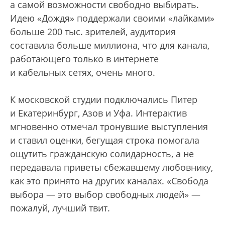
а самой возможности свободно выбирать.
Идею «Дождя» поддержали своими «лайками»
больше 200 тыс. зрителей, аудитория
составила больше миллиона, что для канала,
работающего только в интернете
и кабельных сетях, очень много.
К московской студии подключались Питер
и Екатеринбург, Азов и Уфа. Интерактив
мгновенно отмечал тронувшие выступления
и ставил оценки, бегущая строка помогала
ощутить гражданскую солидарность, а не
передавала приветы сбежавшему любовнику,
как это принято на других каналах. «Свобода
выбора — это выбор свободных людей» —
пожалуй, лучший твит.