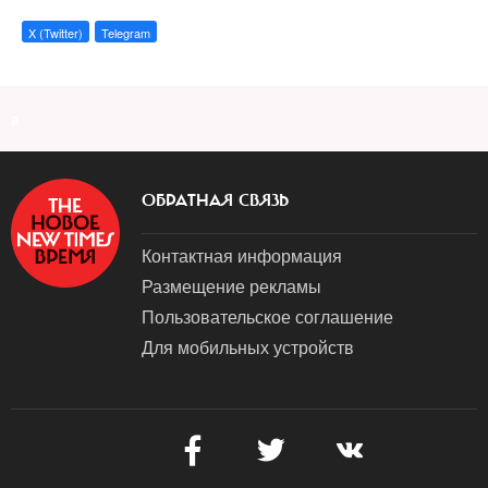
X (Twitter)
Telegram
a
ОБРАТНАЯ СВЯЗЬ
Контактная информация
Размещение рекламы
Пользовательское соглашение
Для мобильных устройств