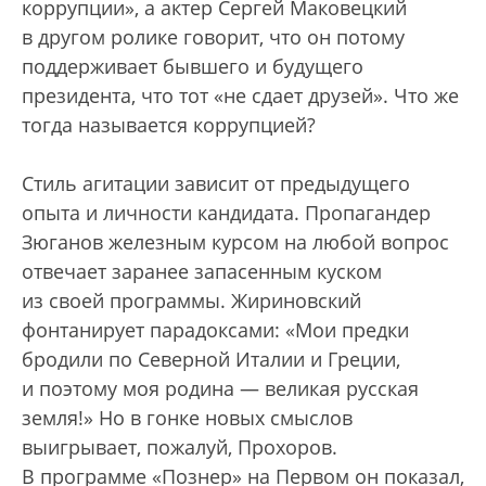
коррупции», а актер Сергей Маковецкий
в другом ролике говорит, что он потому
поддерживает бывшего и будущего
президента, что тот «не сдает друзей». Что же
тогда называется коррупцией?
Стиль агитации зависит от предыдущего
опыта и личности кандидата. Пропагандер
Зюганов железным курсом на любой вопрос
отвечает заранее запасенным куском
из своей программы. Жириновский
фонтанирует парадоксами: «Мои предки
бродили по Северной Италии и Греции,
и поэтому моя родина — великая русская
земля!» Но в гонке новых смыслов
выигрывает, пожалуй, Прохоров.
В программе «Познер» на Первом он показал,