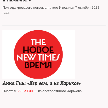
Полгода кровавого погрома на юге Израилья 7 октября 2023
года
Анна Гин: «Хер вам, а не Харьков»
Писатель
Анна Гин
— из обстрелянного Харькова