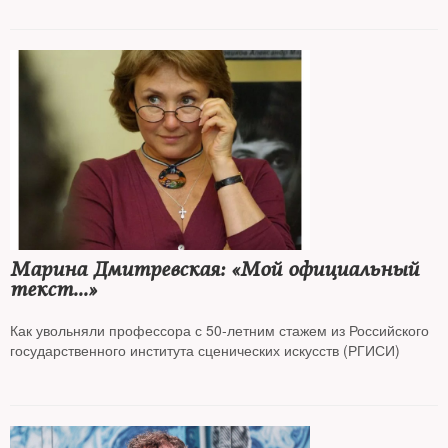
Марина Дмитревская: «Мой официальный
текст...»
Как увольняли профессора с 50‑летним стажем из Российского
государственного института сценических искусств (РГИСИ)