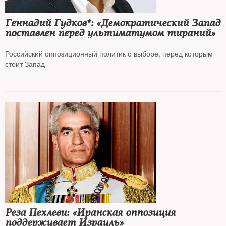
Геннадий Гудков*: «Демократический Запад
поставлен перед ультиматумом тираний»
Российский оппозиционный политик о выборе, перед которым
стоит Запад
Реза Пехлеви: «Иранская оппозиция
поддерживает Израиль»