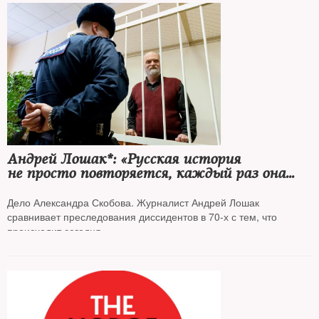
Андрей Лошак*: «Русская история
не просто повторяется, каждый раз она
выходит на качественно новый круг ада»
Дело Александра Скобова. Журналист Андрей Лошак
сравнивает преследования диссидентов в 70-х с тем, что
происходит сегодня