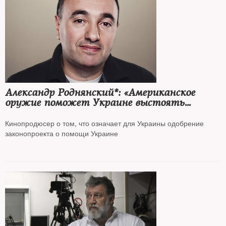
Александр Роднянский*: «Американское
оружие поможет Украине выстоять
против агрессора»
Кинопродюсер о том, что означает для Украины одобрение
законопроекта о помощи Украине