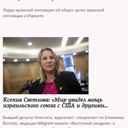
Лидер иранской оппозиции об общих целях иранской
оппозиции и Израиля
Ксения Светлова: «Мир увидел мощь
израильского союза с США и другими
странам»
Бывший депутат Кнессета, журналист, специалист по Ближнему
Востоку, ведущая
telegram
-канала «Восточный синдром» о