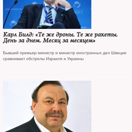
Карл Билд: «Те же дроны. Те же ракеты.
День за днем. Месяц за месяцем»
Бывший премьер-министр и министр иностранных дел Швеции
сравнивает обстрелы Израиля и Украины