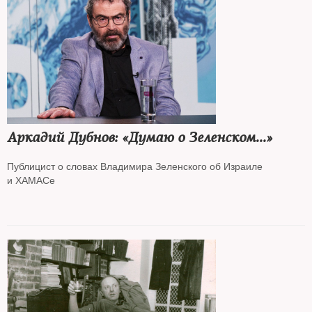
Аркадий Дубнов: «Думаю о Зеленском...»
Публицист о словах Владимира Зеленского об Израиле
и ХАМАСе