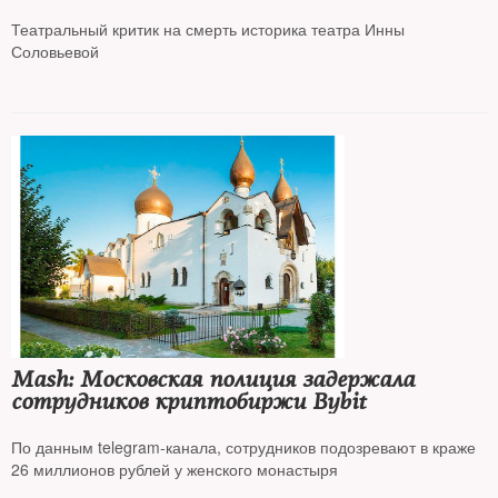
Соловьевой»
Театральный критик на смерть историка театра Инны
Соловьевой
Mash: Московская полиция задержала
сотрудников криптобиржи Bybit
По данным telegram-канала, сотрудников подозревают в краже
26 миллионов рублей у женского монастыря