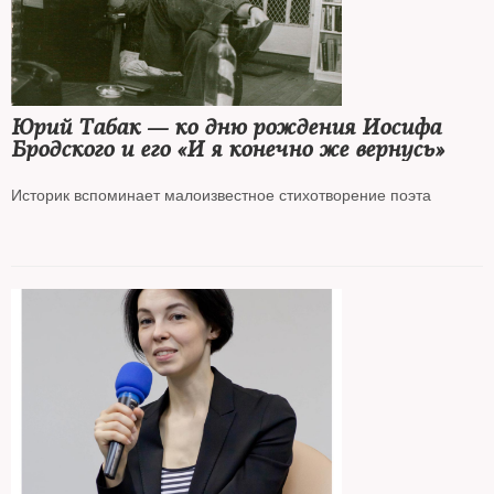
Юрий Табак — ко дню рождения Иосифа
Бродского и его «И я конечно же вернусь»
Историк вспоминает малоизвестное стихотворение поэта