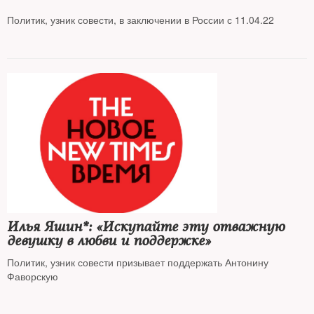
Политик, узник совести, в заключении в России с 11.04.22
Илья Яшин*: «Искупайте эту отважную
девушку в любви и поддержке»
Политик, узник совести призывает поддержать Антонину
Фаворскую