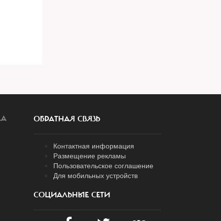
ЛА
ОБРАТНАЯ СВЯЗЬ
Контактная информация
Размещение рекламы
Пользовательское соглашение
Для мобильных устройств
СОЦИАЛЬНЫЕ СЕТИ