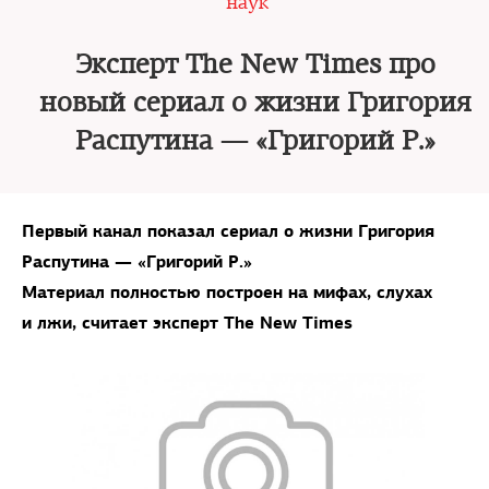
наук
Эксперт The New Times про
новый сериал о жизни Григория
Распутина — «Григорий Р.»
Первый канал показал сериал о жизни Григория
Распутина — «Григорий Р.»
Материал полностью построен на мифах, слухах
и лжи,
считает эксперт The New Times