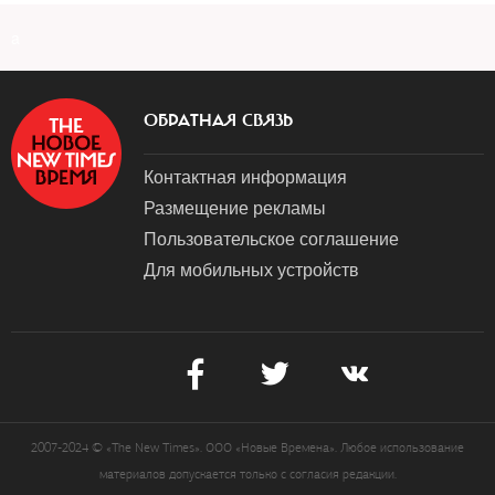
a
ОБРАТНАЯ СВЯЗЬ
Контактная информация
Размещение рекламы
Пользовательское соглашение
Для мобильных устройств
2007-2024 © «The New Times». ООО «Новые Времена». Любое использование
материалов допускается только с согласия редакции.