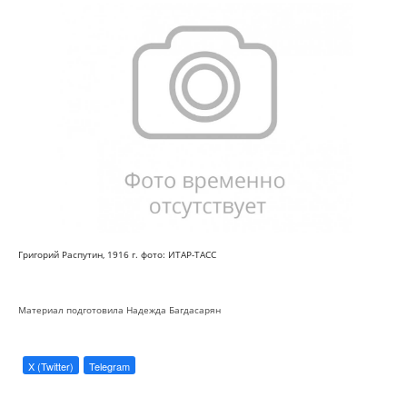
Григорий Распутин, 1916 г.
фото: ИТАР-ТАСС
Материал подготовила Надежда Багдасарян
X (Twitter)
Telegram