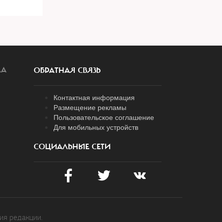
ЛА
ОБРАТНАЯ СВЯЗЬ
Контактная информация
Размещение рекламы
Пользовательское соглашение
Для мобильных устройств
СОЦИАЛЬНЫЕ СЕТИ
ия редакции.