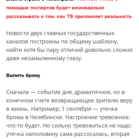
помощью экспертов будет еженедельно
рассказывать о том, как ТВ преломляет реальность
Новости двух главных государственных
каналов построены по общему шаблону,
найти хотя бы пару отличий довольно сложно
даже незамыленному глазу.
Выпить брому
Сначала — событие дня, драматичное, но в
конечном счете возвращающее зрителю веру
в жизнь. Например, 1 сентября — утечка
брома в Челябинске. Настроение тревожное:
что-то будет. Но сильно тревожиться не надо:
утечка наполовину сама рассосалась, вторая