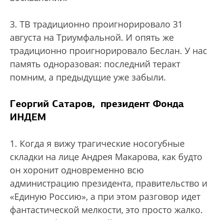
3. ТВ традиционно проигнорировало 31
августа на Триумфальной. И опять же
традиционно проигнорировало Беслан. У нас
память одноразовая: последний теракт
помним, а предыдущие уже забыли.
Георгий Сатаров, президент Фонда
ИНДЕМ
1. Когда я вижу трагические носогубные
складки на лице Андрея Макарова, как будто
он хоронит одновременно всю
администрацию президента, правительство и
«Единую Россию», а при этом разговор идет
фантастической мелкости, это просто жалко.