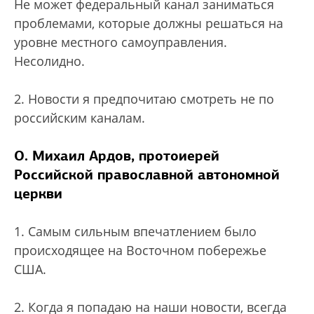
Не может федеральный канал заниматься
проблемами, которые должны решаться на
уровне местного самоуправления.
Несолидно.
2. Новости я предпочитаю смотреть не по
российским каналам.
О. Михаил Ардов, протоиерей
Российской православной автономной
церкви
1. Самым сильным впечатлением было
происходящее на Восточном побережье
США.
2. Когда я попадаю на наши новости, всегда