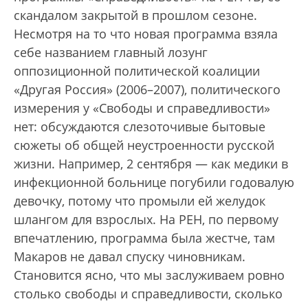
скандалом закрытой в прошлом сезоне.
Несмотря на то что новая программа взяла
себе названием главный лозунг
оппозиционной политической коалиции
«Другая Россия» (2006–2007), политического
измерения у «Свободы и справедливости»
нет: обсуждаются слезоточивые бытовые
сюжеты об общей неустроенности русской
жизни. Например, 2 сентября — как медики в
инфекционной больнице погубили годовалую
девочку, потому что промыли ей желудок
шлангом для взрослых. На РЕН, по первому
впечатлению, программа была жестче, там
Макаров не давал спуску чиновникам.
Становится ясно, что мы заслуживаем ровно
столько свободы и справедливости, сколько