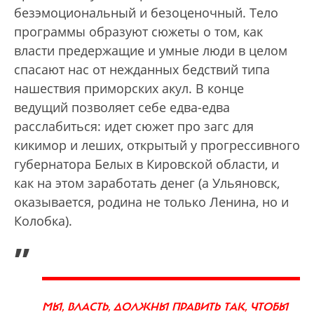
безэмоциональный и безоценочный. Тело
программы образуют сюжеты о том, как
власти предержащие и умные люди в целом
спасают нас от нежданных бедствий типа
нашествия приморских акул. В конце
ведущий позволяет себе едва-едва
расслабиться: идет сюжет про загс для
кикимор и леших, открытый у прогрессивного
губернатора Белых в Кировской области, и
как на этом заработать денег (а Ульяновск,
оказывается, родина не только Ленина, но и
Колобка).
„
МЫ, ВЛАСТЬ, ДОЛЖНЫ ПРАВИТЬ ТАК, ЧТОБЫ