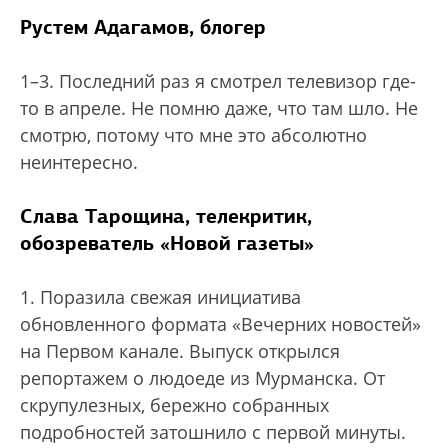
Рустем Адагамов, блогер
1–3. Последний раз я смотрел телевизор где-
то в апреле. Не помню даже, что там шло. Не
смотрю, потому что мне это абсолютно
неинтересно.
Слава Тарощина, телекритик,
обозреватель «Новой газеты»
1. Поразила свежая инициатива
обновленного формата «Вечерних новостей»
на Первом канале. Выпуск открылся
репортажем о людоеде из Мурманска. От
скрупулезных, бережно собранных
подробностей затошнило с первой минуты.