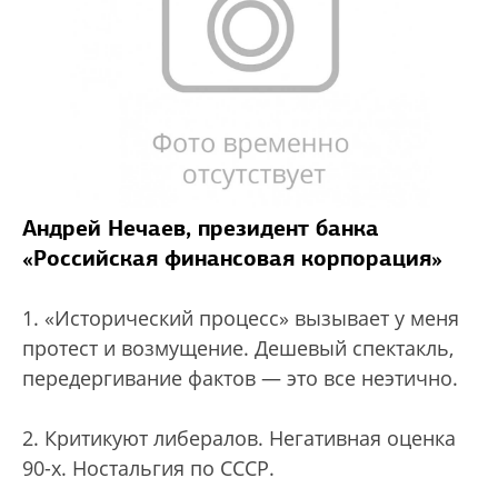
Андрей Нечаев, президент банка
«Российская финансовая корпорация»
1. «Исторический процесс» вызывает у меня
протест и возмущение. Дешевый спектакль,
передергивание фактов — это все неэтично.
2. Критикуют либералов. Негативная оценка
90-х. Ностальгия по СССР.