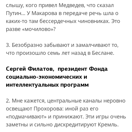
слышу, кого привел Медведев, что сказал
Путин… У Макарова в передаче речь шла о
каких-то там бессердечных чиновниках. Это
разве «мочилово»?
3. Безобразно забывают и замалчивают то,
что произошло семь лет назад в Беслане.
Сергей Филатов, президент Фонда
социально-экономических и
интеллектуальных программ
2. Мне кажется, центральные каналы неровно
освещают Прохорова: иной раз его
«подмачивают» и принижают. Эти игры очень
заметны и сильно дискредитируют Кремль.