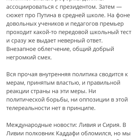
ассоциироваться с президентом. Затем —
сюжет про Путина в средней школе. На фоне
довольных учеников и педагогов премьер
проходит какой-то передовой школьный тест
и сразу же выдает неверный ответ.
Внезапное облегчение, общий добрый
негромкий смех.
Вся прочая внутренняя политика сводится к
мерам, принятым властью, и правильной
реакции страны на эти меры. Ни
политической борьбы, ни оппозиции в этой
телереальности нет в принципе.
Международные новости: Ливия и Сирия. В
Ливии полковник Каддафи обломился, но мы