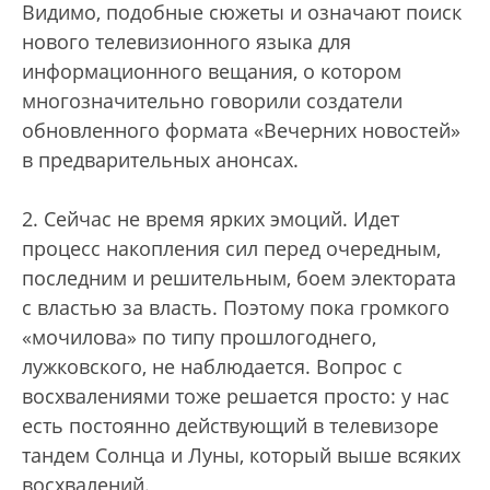
Видимо, подобные сюжеты и означают поиск
нового телевизионного языка для
информационного вещания, о котором
многозначительно говорили создатели
обновленного формата «Вечерних новостей»
в предварительных анонсах.
2. Сейчас не время ярких эмоций. Идет
процесс накопления сил перед очередным,
последним и решительным, боем электората
с властью за власть. Поэтому пока громкого
«мочилова» по типу прошлогоднего,
лужковского, не наблюдается. Вопрос с
восхвалениями тоже решается просто: у нас
есть постоянно действующий в телевизоре
тандем Солнца и Луны, который выше всяких
восхвалений.