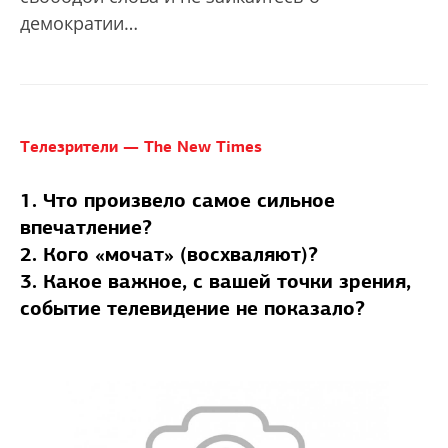
демократии…
Телезрители — The New Times
1. Что произвело самое сильное
впечатление?
2. Кого «мочат» (восхваляют)?
3. Какое важное, с вашей точки зрения,
событие телевидение не показало?