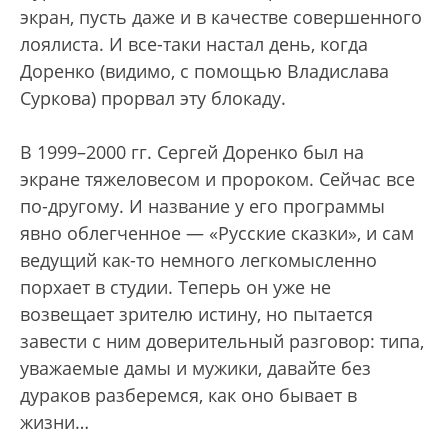
экран, пусть даже и в качестве совершенного
лоялиста. И все-таки настал день, когда
Доренко (видимо, с помощью Владислава
Суркова) прорвал эту блокаду.
В 1999–2000 гг. Сергей Доренко был на
экране тяжеловесом и пророком. Сейчас все
по-другому. И название у его программы
явно облегченное — «Русские сказки», и сам
ведущий как-то немного легкомысленно
порхает в студии. Теперь он уже не
возвещает зрителю истину, но пытается
завести с ним доверительный разговор: типа,
уважаемые дамы и мужики, давайте без
дураков разберемся, как оно бывает в
жизни…