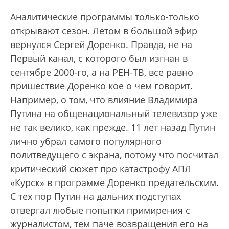
Аналитические программы только-только
открывают сезон. Летом в большой эфир
вернулся Сергей Доренко. Правда, не на
Первый канал, с которого был изгнан в
сентябре 2000-го, а на РЕН-ТВ, все равно
пришествие Доренко кое о чем говорит.
Например, о том, что влияние Владимира
Путина на общенациональный телевизор уже
не так велико, как прежде. 11 лет назад Путин
лично убрал самого популярного
политведущего с экрана, потому что посчитал
критический сюжет про катастрофу АПЛ
«Курск» в программе Доренко предательским.
С тех пор Путин на дальних подступах
отвергал любые попытки примирения с
журналистом, тем паче возвращения его на