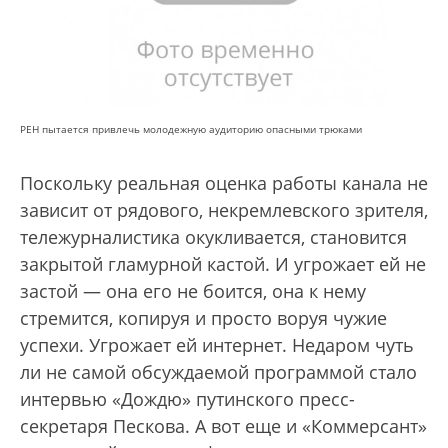
РЕН пытается привлечь молодежную аудиторию опасными трюками
Поскольку реальная оценка работы канала не
зависит от рядового, некремлевского зрителя,
тележурналистика окукливается, становится
закрытой гламурной кастой. И угрожает ей не
застой — она его не боится, она к нему
стремится, копируя и просто воруя чужие
успехи. Угрожает ей интернет. Недаром чуть
ли не самой обсуждаемой программой стало
интервью «Дождю» путинского пресс-
секретаря Пескова. А вот еще и «Коммерсант»