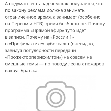
А подумать есть над чем: как получается, что
по закону реклама должна занимать
ограниченное время, а занимает (особенно
на Первом и НТВ) время безбрежное. Почему
программа «Прямой эфир» тупо идет
в записи. Почему на «России 1»
в «Профилактике» зубоскалят (очевидно,
завидуя популярности передачи
«Прожекторперисхилтон») на совсем не
смешные темы — по поводу лесных пожаров
вокруг Братска.