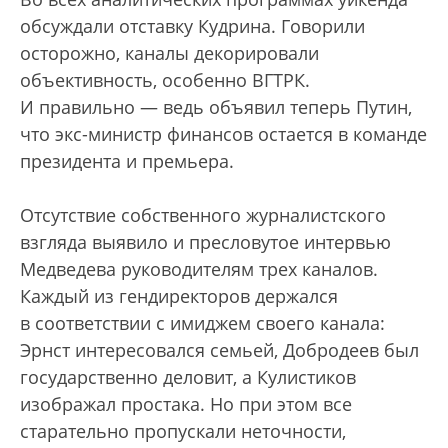
обсуждали отставку Кудрина. Говорили
осторожно, каналы декорировали
объективность, особенно ВГТРК.
И правильно — ведь объявил теперь Путин,
что экс-министр финансов остается в команде
президента и премьера.
Отсутствие собственного журналистского
взгляда выявило и пресловутое интервью
Медведева руководителям трех каналов.
Каждый из гендиректоров держался
в соответствии с имиджем своего канала:
Эрнст интересовался семьей, Добродеев был
государственно деловит, а Кулистиков
изображал простака. Но при этом все
старательно пропускали неточности,