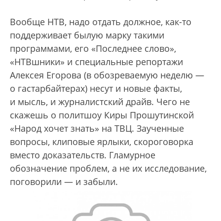
Вообще НТВ, надо отдать должное, как-то
поддерживает былую марку такими
программами, его «Последнее слово»,
«НТВшники» и специальные репортажи
Алексея Егорова (в обозреваемую неделю —
о гастарбайтерах) несут и новые факты,
и мысль, и журналистский драйв. Чего не
скажешь о политшоу Киры Прошутинской
«Народ хочет знать» на ТВЦ. Заученные
вопросы, клиповые ярлыки, скороговорка
вместо доказательств. Гламурное
обозначение проблем, а не их исследование,
поговорили — и забыли.