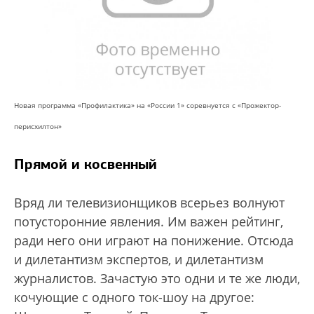
Новая программа «Профилактика» на «России 1» соревнуется с «Прожектор-
перисхилтон»
Прямой и косвенный
Вряд ли телевизионщиков всерьез волнуют
потусторонние явления. Им важен рейтинг,
ради него они играют на понижение. Отсюда
и дилетантизм экспертов, и дилетантизм
журналистов. Зачастую это одни и те же люди,
кочующие с одного ток-шоу на другое: