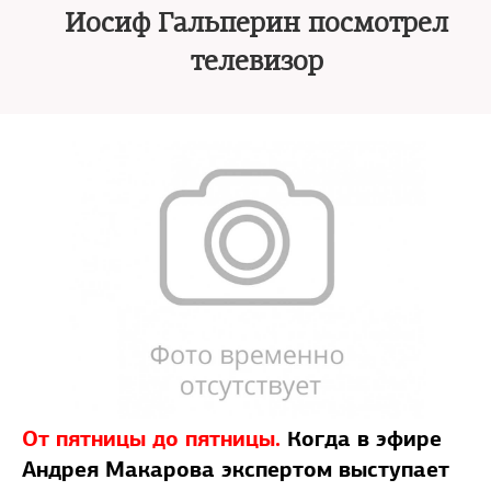
Иосиф Гальперин посмотрел
телевизор
От пятницы до пятницы.
Когда в эфире
Андрея Макарова экспертом выступает