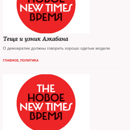
Теща и узник Азкабана
О демократии должны говорить хорошо одетые модели
ГЛАВНОЕ
,
ПОЛИТИКА