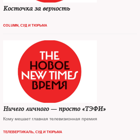
Косточка за верность
COLUMN
,
СУД И ТЮРЬМА
Ничего личного — просто «ТЭФИ»
Кому мешает главная телевизионная премия
ТЕЛЕВЕРТИКАЛЬ
,
СУД И ТЮРЬМА