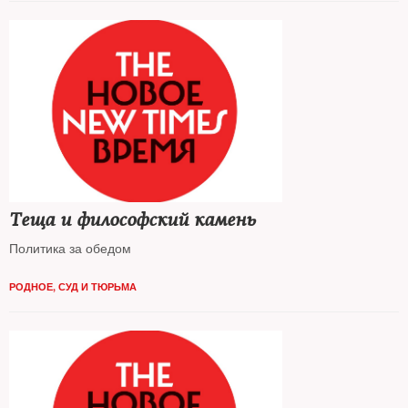
Теща и философский камень
Политика за обедом
РОДНОЕ
,
СУД И ТЮРЬМА