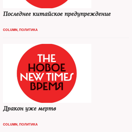
Последнее китайское предупреждение
COLUMN
,
ПОЛИТИКА
Дракон уже мертв
COLUMN
,
ПОЛИТИКА