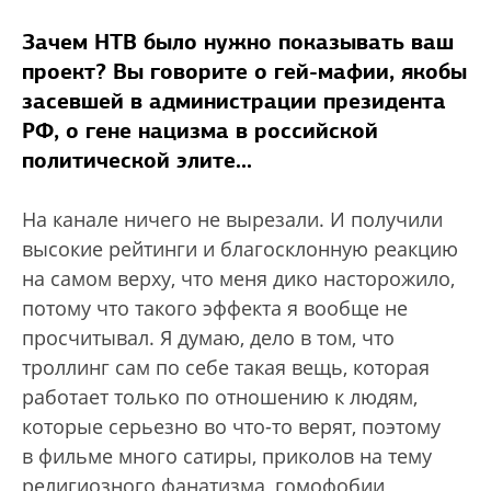
Зачем НТВ было нужно показывать ваш
проект? Вы говорите о гей-мафии, якобы
засевшей в администрации президента
РФ, о гене нацизма в российской
политической элите...
На канале ничего не вырезали. И получили
высокие рейтинги и благосклонную реакцию
на самом верху, что меня дико насторожило,
потому что такого эффекта я вообще не
просчитывал. Я думаю, дело в том, что
троллинг сам по себе такая вещь, которая
работает только по отношению к людям,
которые серьезно во что-то верят, поэтому
в фильме много сатиры, приколов на тему
религиозного фанатизма, гомофобии,