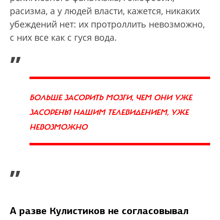
расизма, а у людей власти, кажется, никаких
убеждений нет: их протроллить невозможно,
с них все как с гуся вода.
„
БОЛЬШЕ ЗАСОРИТЬ МОЗГИ, ЧЕМ ОНИ УЖЕ
ЗАСОРЕНЫ НАШИМ ТЕЛЕВИДЕНИЕМ, УЖЕ
НЕВОЗМОЖНО
”
А разве Кулистиков не согласовывал