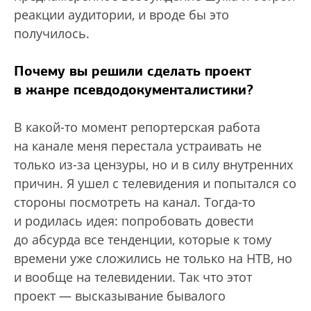
реакции аудитории, и вроде бы это
получилось.
Почему вы решили сделать проект
в жанре псевдодокументалистики?
В какой-то момент репортерская работа
на канале меня перестала устраивать не
только из-за цензуры, но и в силу внутренних
причин. Я ушел с телевидения и попытался со
стороны посмотреть на канал. Тогда-то
и родилась идея: попробовать довести
до абсурда все тенденции, которые к тому
времени уже сложились не только на НТВ, но
и вообще на телевидении. Так что этот
проект — высказывание бывалого