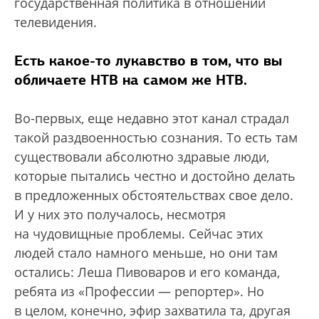
государственная политика в отношении
телевидения.
Есть какое-то лукавство в том, что вы
обличаете НТВ на самом же НТВ.
Во-первых, еще недавно этот канал страдал
такой раздвоенностью сознания. То есть там
существовали абсолютно здравые люди,
которые пытались честно и достойно делать
в предложенных обстоятельствах свое дело.
И у них это получалось, несмотря
на чудовищные проблемы. Сейчас этих
людей стало намного меньше, но они там
остались: Леша Пивоваров и его команда,
ребята из «Профессии — репортер». Но
в целом, конечно, эфир захватила та, другая