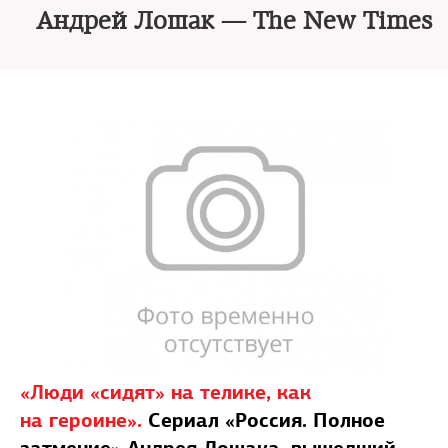
Андрей Лошак — The New Times
«Люди «сидят» на телике, как
на героине».
Сериал «Россия. Полное