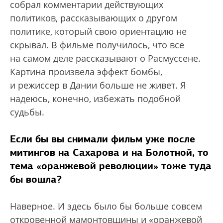
собрал комментарии действующих
политиков, рассказывающих о другом
политике, который свою ориентацию не
скрывал. В фильме получилось, что все
на самом деле рассказывают о Расмуссене.
Картина произвела эффект бомбы,
и режиссер в Дании больше не живет. Я
надеюсь, конечно, избежать подобной
судьбы.
Если бы вы снимали фильм уже после
митингов на Сахарова и на Болотной, то
тема «оранжевой революции» тоже туда
бы вошла?
Наверное. И здесь было бы больше совсем
откровенной мамонтовщины и «оранжевой