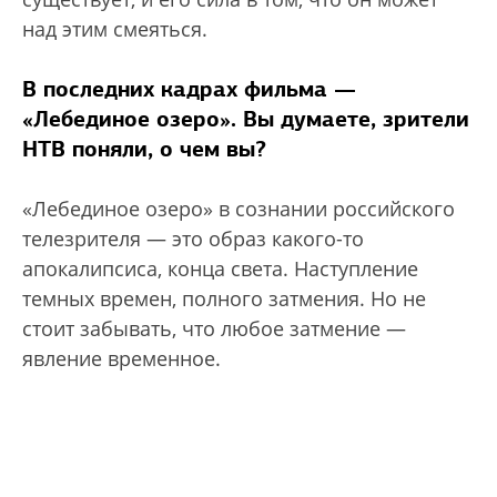
над этим смеяться.
В последних кадрах фильма —
«Лебединое озеро». Вы думаете, зрители
НТВ поняли, о чем вы?
«Лебединое озеро» в сознании российского
телезрителя — это образ какого-то
апокалипсиса, конца света. Наступление
темных времен, полного затмения. Но не
стоит забывать, что любое затмение —
явление временное.