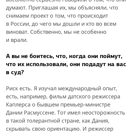
думают. Приглашая их, мы объясняли, что
снимаем проект о том, что происходит
в России, до чего мы дошли и кто во всем
виноват. Собственно, мы не особенно
и врали.
А вы не боитесь, что, когда они поймут,
что их использовали, они подадут на вас
в суд?
Риск есть. Я изучал международный опыт,
есть, например, фильм датского режиссера
Каплерса о бывшем премьер-министре
Дании Расмуссене. Тот имел неосторожность
в такой толерантной стране, как Дания,
скрывать свою ориентацию. И режиссер