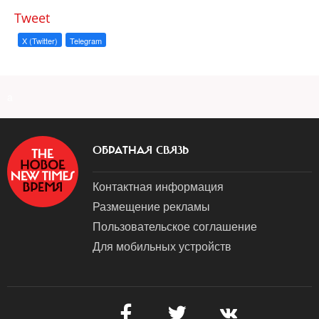
Tweet
X (Twitter)
Telegram
a
ОБРАТНАЯ СВЯЗЬ
Контактная информация
Размещение рекламы
Пользовательское соглашение
Для мобильных устройств