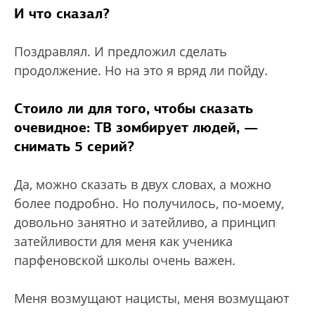
И что сказал?
Поздравлял. И предложил сделать
продолжение. Но на это я вряд ли пойду.
Стоило ли для того, чтобы сказать
очевидное: ТВ зомбирует людей, —
снимать 5 серий?
Да, можно сказать в двух словах, а можно
более подробно. Но получилось, по-моему,
довольно занятно и затейливо, а принцип
затейливости для меня как ученика
парфеновской школы очень важен.
Меня возмущают нацисты, меня возмущают