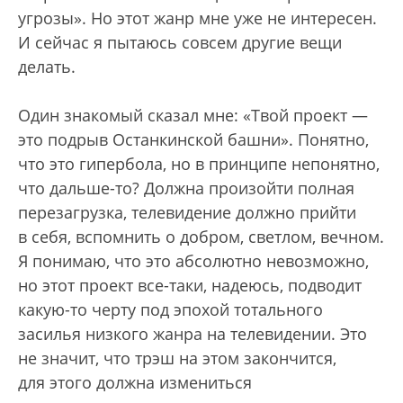
угрозы». Но этот жанр мне уже не интересен.
И сейчас я пытаюсь совсем другие вещи
делать.
Один знакомый сказал мне: «Твой проект —
это подрыв Останкинской башни». Понятно,
что это гипербола, но в принципе непонятно,
что дальше-то? Должна произойти полная
перезагрузка, телевидение должно прийти
в себя, вспомнить о добром, светлом, вечном.
Я понимаю, что это абсолютно невозможно,
но этот проект все-таки, надеюсь, подводит
какую-то черту под эпохой тотального
засилья низкого жанра на телевидении. Это
не значит, что трэш на этом закончится,
для этого должна измениться