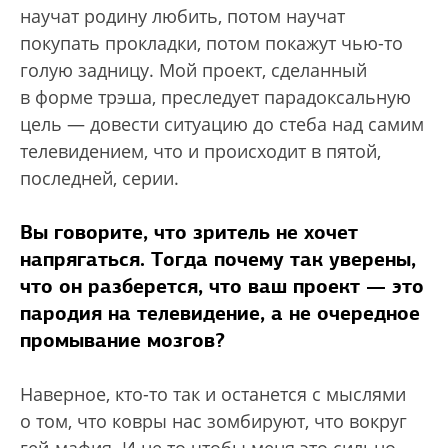
научат родину любить, потом научат
покупать прокладки, потом покажут чью-то
голую задницу. Мой проект, сделанный
в форме трэша, преследует парадоксальную
цель — довести ситуацию до стеба над самим
телевидением, что и происходит в пятой,
последней, серии.
Вы говорите, что зритель не хочет
напрягаться. Тогда почему так уверены,
что он разберется, что ваш проект — это
пародия на телевидение, а не очередное
промывание мозгов?
Наверное, кто-то так и останется с мыслями
о том, что ковры нас зомбируют, что вокруг