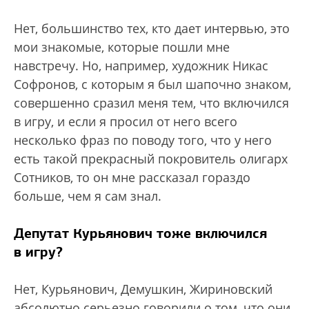
Нет, большинство тех, кто дает интервью, это
мои знакомые, которые пошли мне
навстречу. Но, например, художник Никас
Софронов, с которым я был шапочно знаком,
совершенно сразил меня тем, что включился
в игру, и если я просил от него всего
несколько фраз по поводу того, что у него
есть такой прекрасный покровитель олигарх
Сотников, то он мне рассказал гораздо
больше, чем я сам знал.
Депутат Курьянович тоже включился
в игру?
Нет, Курьянович, Демушкин, Жириновский
абсолютно серьезно говорили о том, что они