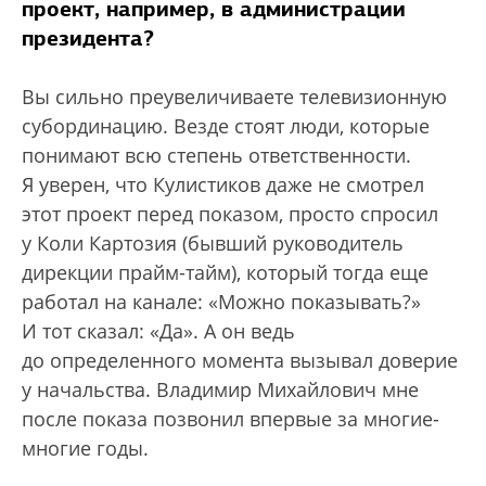
проект, например, в администрации
президента?
Вы сильно преувеличиваете телевизионную
субординацию. Везде стоят люди, которые
понимают всю степень ответственности.
Я уверен, что Кулистиков даже не смотрел
этот проект перед показом, просто спросил
у Коли Картозия (бывший руководитель
дирекции прайм-тайм), который тогда еще
работал на канале: «Можно показывать?»
И тот сказал: «Да». А он ведь
до определенного момента вызывал доверие
у начальства. Владимир Михайлович мне
после показа позвонил впервые за многие-
многие годы.