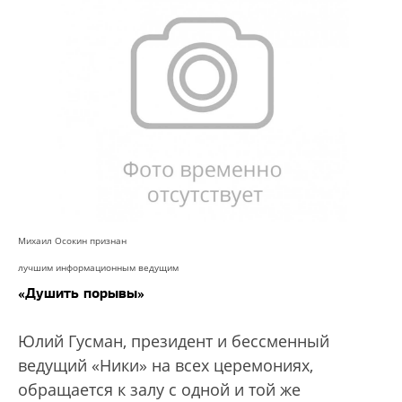
Михаил Осокин признан
лучшим информационным ведущим
«Душить порывы»
Юлий Гусман, президент и бессменный
ведущий «Ники» на всех церемониях,
обращается к залу с одной и той же