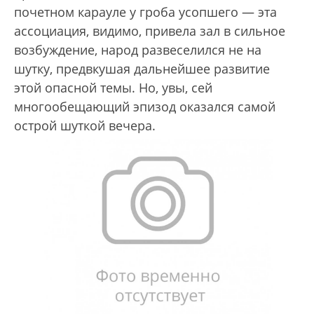
почетном карауле у гроба усопшего — эта
ассоциация, видимо, привела зал в сильное
возбуждение, народ развеселился не на
шутку, предвкушая дальнейшее развитие
этой опасной темы. Но, увы, сей
многообещающий эпизод оказался самой
острой шуткой вечера.