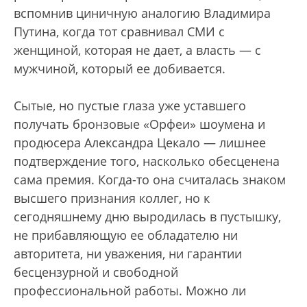
вспомнив циничную аналогию Владимира
Путина, когда тот сравнивал СМИ с
женщиной, которая не дает, а власть — с
мужчиной, который ее добивается.
Сытые, но пустые глаза уже уставшего
получать бронзовые «Орфеи» шоумена и
продюсера Александра Цекало — лишнее
подтверждение того, насколько обесценена
сама премия. Когда-то она считалась знаком
высшего признания коллег, но к
сегодняшнему дню выродилась в пустышку,
не прибавляющую ее обладателю ни
авторитета, ни уважения, ни гарантии
бесцензурной и свободной
профессиональной работы. Можно ли