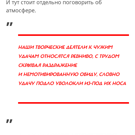
И тут стоит отдельно поговорить об
атмосфере.
„
НАШИ ТВОРЧЕСКИЕ ДЕЯТЕЛИ К ЧУЖИМ
УДАЧАМ ОТНОСЯТСЯ РЕВНИВО, С ТРУДОМ
СКРЫВАЯ РАЗДРАЖЕНИЕ
И НЕМОТИВИРОВАННУЮ ОБИДУ, СЛОВНО
УДАЧУ ПОДЛО УВОЛОКЛИ ИЗ-ПОД ИХ НОСА
”