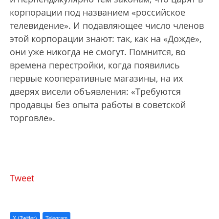
корпорации под названием «российское
телевидение». И подавляющее число членов
этой корпорации знают: так, как на «Дожде»,
они уже никогда не смогут. Помнится, во
времена перестройки, когда появились
первые кооперативные магазины, на их
дверях висели объявления: «Требуются
продавцы без опыта работы в советской
торговле».
Tweet
X (Twitter)
Telegram