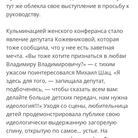
тут же облекла свое выступление в просьбу к
руководству.
Кульминацией женского конферанса стало
явление депутата Кожевниковой, которая
тоже сообщила, что у нее есть заветная
мечта. «Вы тоже хотите признаться в любви
Владимиру Владимировичу?» — с тихим
ужасом поинтересовался Михаил Шац. «Я
здесь для того, — запищала депутат,
подбоченясь, — чтобы сказать всем вам:
делайте больше детских передач, нам нужна
идеология!!!» Уходя со сцены, любительница
детей продемонстрировала публике свою
идеологически выдержанную загорелую
спину, открытую по самое… устье. На