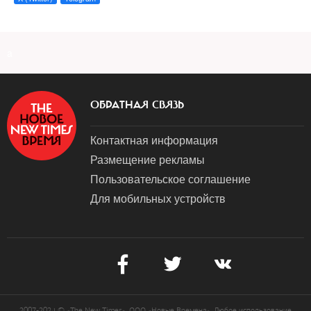
a
ОБРАТНАЯ СВЯЗЬ
Контактная информация
Размещение рекламы
Пользовательское соглашение
Для мобильных устройств
2007-2024 © «The New Times». ООО «Новые Времена». Любое использование