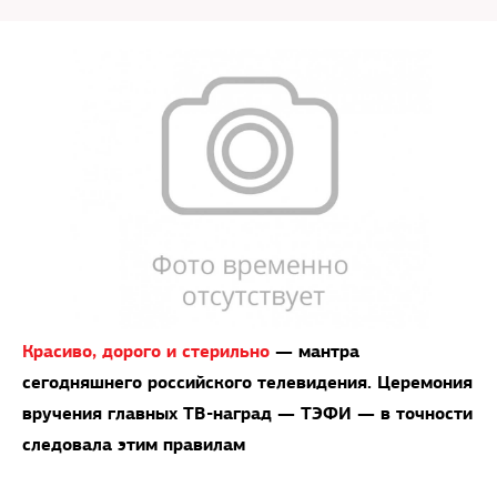
Красиво, дорого и стерильно
— мантра
сегодняшнего российского телевидения. Церемония
вручения главных ТВ-наград — ТЭФИ — в точности
следовала этим правилам