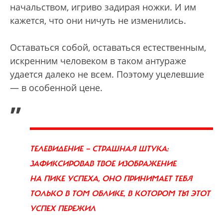
начальством, игриво задирая ножки. И им
кажется, что они ничуть не изменились.
Оставаться собой, оставаться естественным,
искренним человеком в таком антураже
удается далеко не всем. Поэтому уцелевшие
— в особенной цене.
„
ТЕЛЕВИДЕНИЕ — СТРАШНАЯ ШТУКА:
ЗАФИКСИРОВАВ ТВОЕ ИЗОБРАЖЕНИЕ
НА ПИКЕ УСПЕХА, ОНО ПРИНИМАЕТ ТЕБЯ
ТОЛЬКО В ТОМ ОБЛИКЕ, В КОТОРОМ ТЫ ЭТОТ
УСПЕХ ПЕРЕЖИЛ