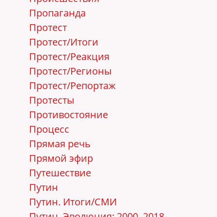
Пропаганда
Протест
Протест/Итоги
Протест/Реакция
Протест/Регионы
Протест/Репортаж
Протесты
Противостояние
Процесс
Прямая речь
Прямой эфир
Путешествие
Путин
Путин. Итоги/СМИ
Путин. Эволюция: 2000–2018