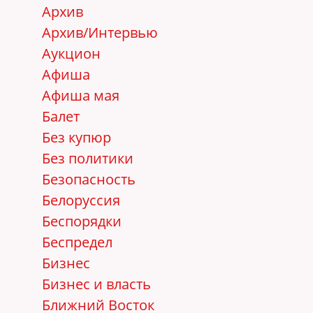
Архив
Архив/Интервью
Аукцион
Афиша
Афиша мая
Балет
Без купюр
Без политики
Безопасность
Белоруссия
Беспорядки
Беспредел
Бизнес
Бизнес и власть
Ближний Восток