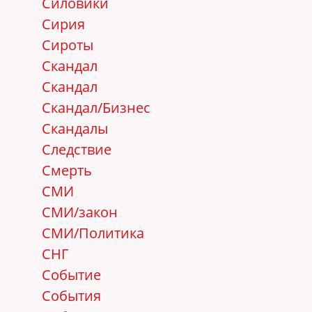
Силовики
Сирия
Сироты
Скандал
Скандал
Скандал/Бизнес
Скандалы
Следствие
Смерть
СМИ
СМИ/закон
СМИ/Политика
СНГ
Событие
События