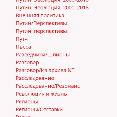
Путин. Эволюция: 2000–2018.
Внешняя политика
Путин/Перспективы
Путин: перспективы
Путч
Пьеса
Разведчики/Шпионы
Разговор
Разговор/Из архива NT
Расследование
Расследование/Резонанс
Революция и жизнь
Регионы
Регионы/Отставки