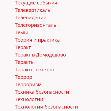
Текущие события
Телевертикаль
Телевидение
Телегоризонталь
Темы
Теория и практика
Теракт
Теракт в Домодедово
Теракты
Теракты в метро
Террор
Терроризм
Техника безопасности
Технологии
Технологии безопасности