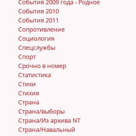
События 2009 года - Родное
События 2010
События 2011
Сопротивление
Социология
Спецслужбы
Спорт
Срочно в номер
Статистика
Стихи
Стихия
Страна
Страна/выборы
Страна/Из архива NT
Страна/Навальный