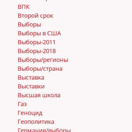
ВПК
Второй срок
Выборы
Выборы в США
Выборы-2011
Выборы-2018
Выборы/регионы
Выборы/страна
Выставка
Выставки
Высшая школа
Газ
Геноцид
Геополитика
Германия/выборы