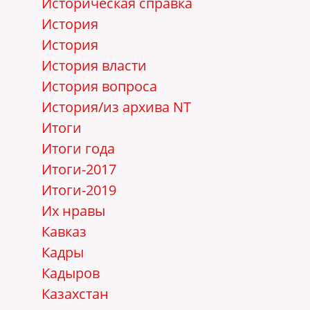
Историческая справка
История
История
История власти
История вопроса
История/из архива NT
Итоги
Итоги года
Итоги-2017
Итоги-2019
Их нравы
Кавказ
Кадры
Кадыров
Казахстан