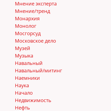
Мнение эксперта
Мнение/тренд
Монархия
Монолог
Мосгорсуд
Московское дело
Музей
Музыка
Навальный
Навальный/митинг
Наемники
Наука
Начало
Недвижимость
Нефть