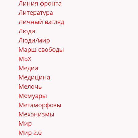
Линия фронта
Литература
Личный взгляд
Люди
Люди/мир
Марш свободы
МБХ
Медиа
Медицина
Мелочь
Мемуары
Метаморфозы
Механизмы
Мир
Мир 2.0