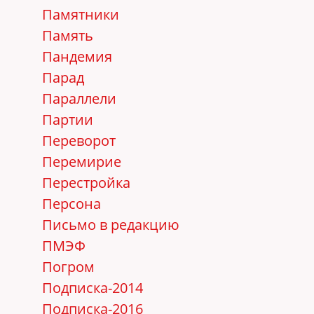
Памятники
Память
Пандемия
Парад
Параллели
Партии
Переворот
Перемирие
Перестройка
Персона
Письмо в редакцию
ПМЭФ
Погром
Подписка-2014
Подписка-2016