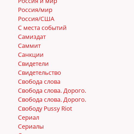
Россия и мир
Россия/мир
Россия/США
С места событий
Самиздат
Саммит
Санкции
Свидетели
Свидетельство
Свобода слова
Свобода слова. Дорого.
Свобода слова. Дорого.
Свободу Pussy Riot
Сериал
Сериалы