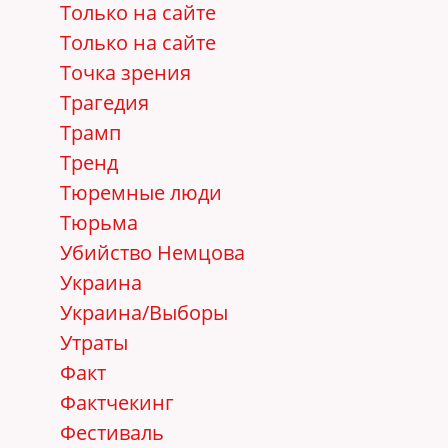
Только на сайте
Только на сайте
Точка зрения
Трагедия
Трамп
Тренд
Тюремные люди
Тюрьма
Убийство Немцова
Украина
Украина/Выборы
Утраты
Факт
Фактчекинг
Фестиваль