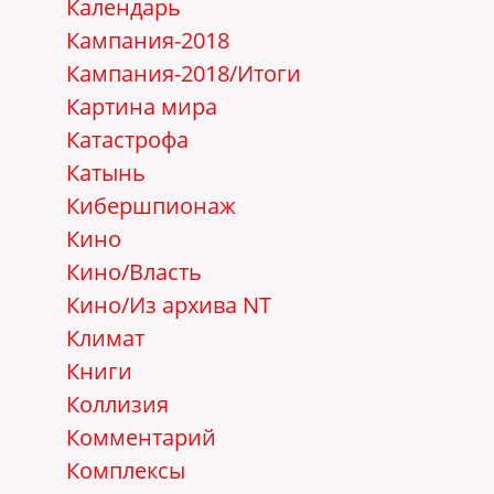
Календарь
Кампания-2018
Кампания-2018/Итоги
Картина мира
Катастрофа
Катынь
Кибершпионаж
Кино
Кино/Власть
Кино/Из архива NT
Климат
Книги
Коллизия
Комментарий
Комплексы