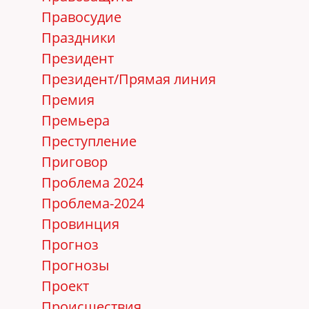
Правосудие
Праздники
Президент
Президент/Прямая линия
Премия
Премьера
Преступление
Приговор
Проблема 2024
Проблема-2024
Провинция
Прогноз
Прогнозы
Проект
Происшествия