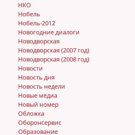
НКО
Нобель
Нобель-2012
Новогодние диалоги
Новодворская
Новодворская (2007 год)
Новодворская (2008 год)
Новости
Новость дня
Новость недели
Новые медиа
Новый номер
Обложка
Оборонсервис
Образование