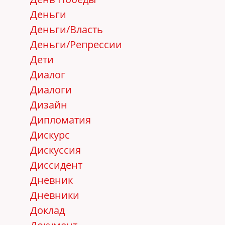
Деньги
Деньги/Власть
Деньги/Репрессии
Дети
Диалог
Диалоги
Дизайн
Дипломатия
Дискурс
Дискуссия
Диссидент
Дневник
Дневники
Доклад