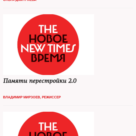
Памяти перестройки 2.0
ВЛАДИМИР МИРЗОЕВ, РЕЖИССЕР