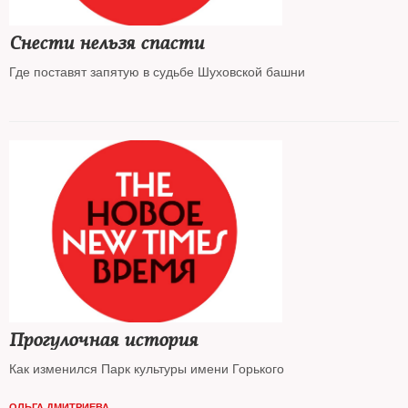
Снести нельзя спасти
Где поставят запятую в судьбе Шуховской башни
Прогулочная история
Как изменился Парк культуры имени Горького
ОЛЬГА ДМИТРИЕВА