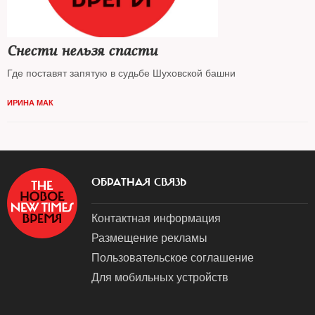
Снести нельзя спасти
Где поставят запятую в судьбе Шуховской башни
ИРИНА МАК
ОБРАТНАЯ СВЯЗЬ
Контактная информация
Размещение рекламы
Пользовательское соглашение
Для мобильных устройств