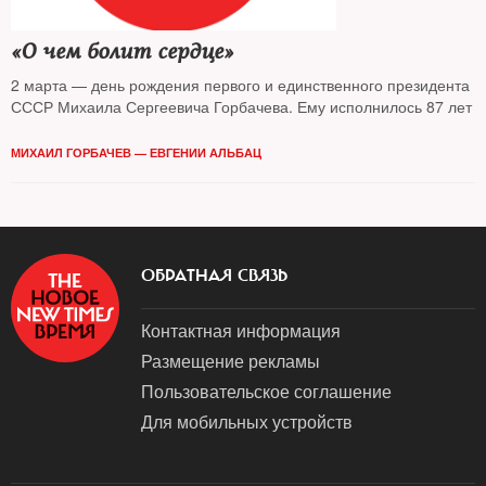
«О чем болит сердце»
2 марта — день рождения первого и единственного президента
СССР Михаила Сергеевича Горбачева. Ему исполнилось 87 лет
МИХАИЛ ГОРБАЧЕВ — ЕВГЕНИИ АЛЬБАЦ
ОБРАТНАЯ СВЯЗЬ
Контактная информация
Размещение рекламы
Пользовательское соглашение
Для мобильных устройств