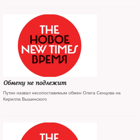
Обмену не подлежит
Путин назвал несопоставимым обмен Олега Сенцова на
Кирилла Вышинского