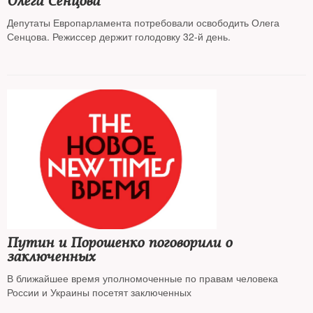
Олега Сенцова
Депутаты Европарламента потребовали освободить Олега
Сенцова. Режиссер держит голодовку 32-й день.
Путин и Порошенко поговорили о
заключенных
В ближайшее время уполномоченные по правам человека
России и Украины посетят заключенных