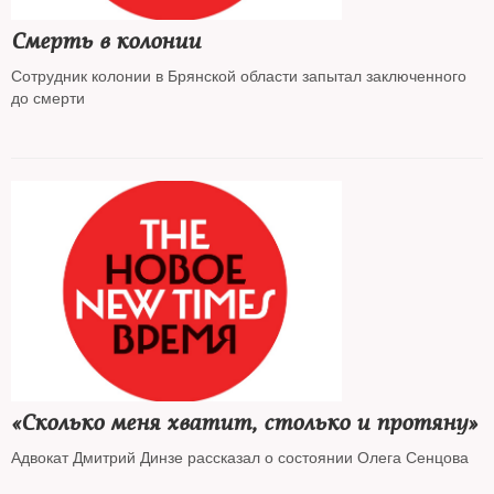
Смерть в колонии
Сотрудник колонии в Брянской области запытал заключенного
до смерти
«Сколько меня хватит, столько и протяну»
Адвокат Дмитрий Динзе рассказал о состоянии Олега Сенцова