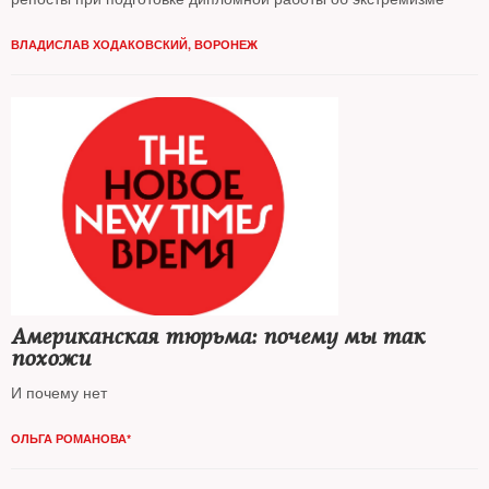
ВЛАДИСЛАВ ХОДАКОВСКИЙ, ВОРОНЕЖ
Американская тюрьма: почему мы так
похожи
И почему нет
ОЛЬГА РОМАНОВА*