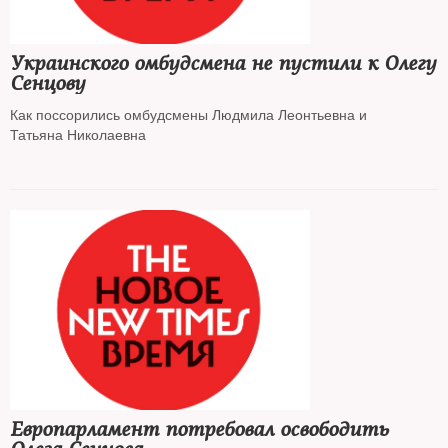
Украинского омбудсмена не пустили к Олегу
Сенцову
Как поссорились омбудсмены Людмила Леонтьевна и
Татьяна Николаевна
Европарламент потребовал освободить