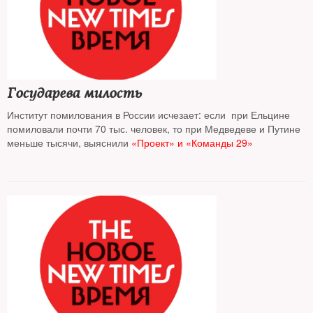
Государева милость
Институт помилования в России исчезает: если при Ельцине
помиловали почти 70 тыс. человек, то при Медведеве и Путине
меньше тысячи, выяснили
«Проект» и «Команды 29»