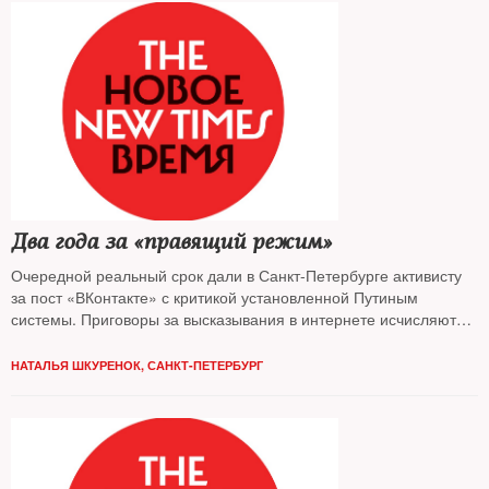
Два года за «правящий режим»
Очередной реальный срок дали в Санкт-Петербурге активисту
за пост «ВКонтакте» с критикой установленной Путиным
системы. Приговоры за высказывания в интернете исчисляются
сотнями, и их становится все больше
НАТАЛЬЯ ШКУРЕНОК, САНКТ-ПЕТЕРБУРГ