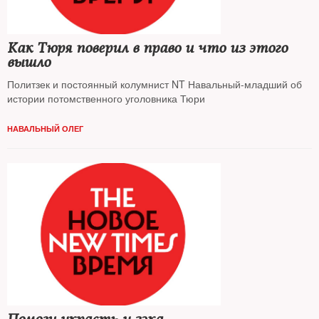
Как Тюря поверил в право и что из этого
вышло
Политзек и постоянный колумнист NT Навальный-младший об
истории потомственного уголовника Тюри
НАВАЛЬНЫЙ ОЛЕГ