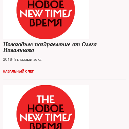
Новогоднее поздравление от Олега
Навального
2018-й глазами зека
НАВАЛЬНЫЙ ОЛЕГ