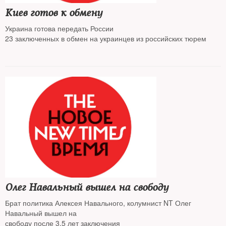
Киев готов к обмену
Украина готова передать России
23 заключенных в обмен на украинцев из российских тюрем
Олег Навальный вышел на свободу
Брат политика Алексея Навального, колумнист NT Олег
Навальный вышел на
свободу после 3,5 лет заключения