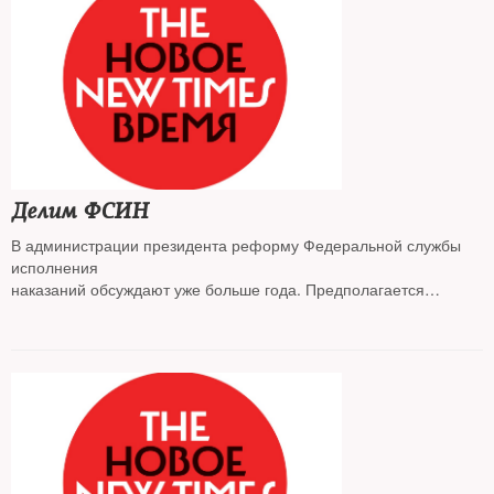
Делим ФСИН
В администрации президента реформу Федеральной службы
исполнения
наказаний обсуждают уже больше года. Предполагается
разделить ведомство на два — гражданское и силовое.