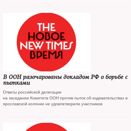
В ООН разочарованы докладом РФ о борьбе с
пытками
Ответы российской делегации
на заседании Комитета ООН против пыток об издевательствах в
ярославской колонии не удовлетворили участников