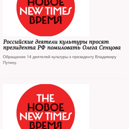
Российские деятели культуры просят
президента РФ помиловать Олега Сенцова
Обращение 14 деятелей культуры к президенту Владимиру
Путину.