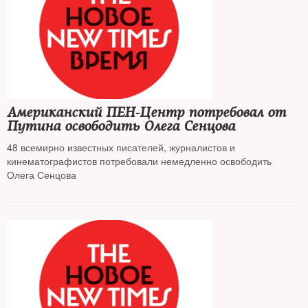
Американский ПЕН-Центр потребовал от
Путина освободить Олега Сенцова
48 всемирно известных писателей, журналистов и
кинематографистов потребовали немедленно освободить
Олега Сенцова