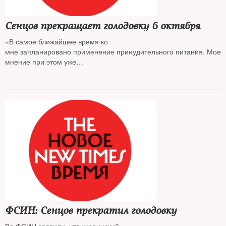
Сенцов прекращает голодовку 6 октября
«В самое ближайшее время ко
мне запланировано применение принудительного питания. Мое
мнение при этом уже
не учитывается», — написал режиссер
ФСИН: Сенцов прекратил голодовку