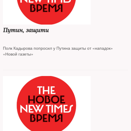
Путин, защити
Полк Кадырова попросил у Путина защиты от «нападок»
«Новой газеты»