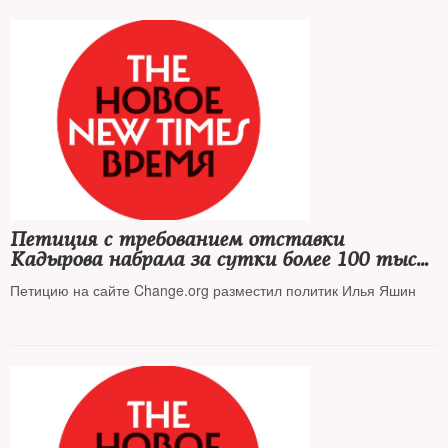
Петиция с требованием отставки
Кадырова набрала за сутки более 100 тысяч
подписей
Петицию на сайте Change.org разместил политик Илья Яшин