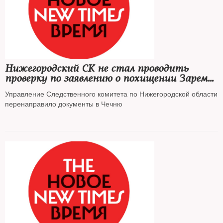
Нижегородский СК не стал проводить
проверку по заявлению о похищении Заремы
Мусаевой
Управление Следственного комитета по Нижегородской области
перенаправило документы в Чечню