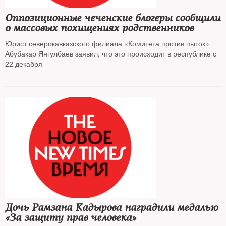
Оппозиционные чеченские блогеры сообщили
о массовых похищениях родственников
Юрист северокавказского филиала «Комитета против пыток»
Абубакар Янгулбаев заявил, что это происходит в республике с
22 декабря
Дочь Рамзана Кадырова наградили медалью
«За защиту прав человека»