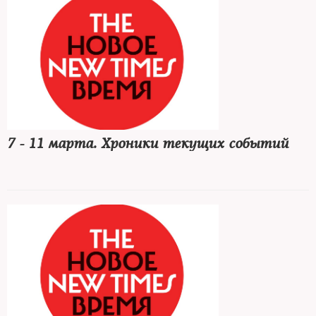
7 - 11 марта. Хроники текущих событий