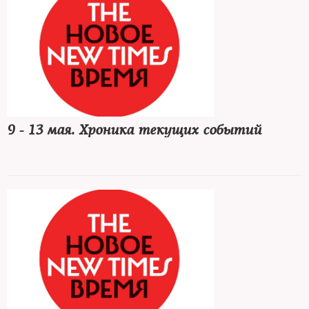
9 - 13 мая. Хроника текущих событий