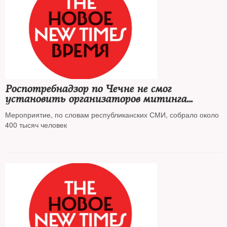
Роспотребнадзор по Чечне не смог
установить организаторов митинга
против Янгулбаевых в Грозном
Мероприятие, по словам республиканских СМИ, собрало около
400 тысяч человек