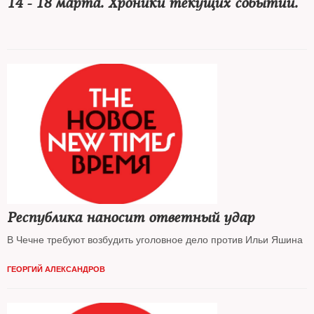
14 - 18 марта. Хроники текущих событий.
Республика наносит ответный удар
В Чечне требуют возбудить уголовное дело против Ильи Яшина
ГЕОРГИЙ АЛЕКСАНДРОВ