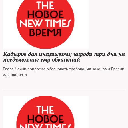
Кадыров дал ингушскому народу три дня на
предъявление ему обвинений
Глава Чечни попросил обосновать требования законами России
или шариата