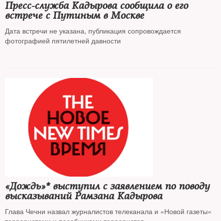
Пресс-служба Кадырова сообщила о его
встрече с Путиным в Москве
Дата встречи не указана, публикация сопровождается
фотографией пятилетней давности
«Дождь»* выступил с заявлением по поводу
высказываний Рамзана Кадырова
Глава Чечни назвал журналистов телеканала и «Новой газеты»