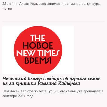
22-летняя Айшат Кадырова занимает пост министра культуры
Чечни
Чеченский блогер сообщил об угрозах семье
из-за критики Рамзана Кадырова
Сам Хасан Халитов живет в Турции, его семья уже пропадала в
сентябре 2021 года