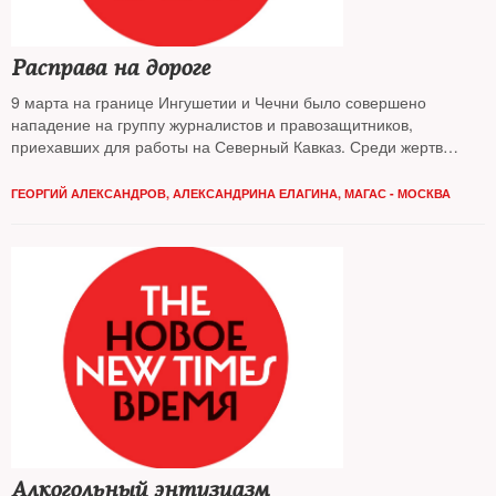
Расправа на дороге
9 марта на границе Ингушетии и Чечни было совершено
нападение на группу журналистов и правозащитников,
приехавших для работы на Северный Кавказ. Среди жертв
преступников — корреспондент NT Александрина Елагина
ГЕОРГИЙ АЛЕКСАНДРОВ
,
АЛЕКСАНДРИНА ЕЛАГИНА, МАГАС - МОСКВА
Алкогольный энтузиазм