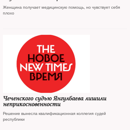
Женщина получает медицинскую помощь, но чувствует себя
плохо
Чеченского судью Янгулбаева лишили
неприкосновенности
Решение вынесла квалификационная коллегия судей
республики