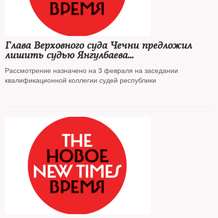
Глава Верховного суда Чечни предложил
лишить судью Янгулбаева
неприкосновенности
Рассмотрение назначено на 3 февраля на заседании
квалификационной коллегии судей республики