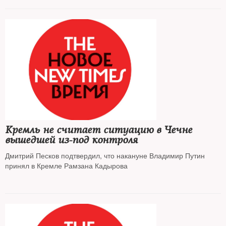
Кремль не считает ситуацию в Чечне
вышедшей из-под контроля
Дмитрий Песков подтвердил, что накануне Владимир Путин
принял в Кремле Рамзана Кадырова