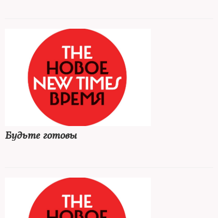
Будьте готовы