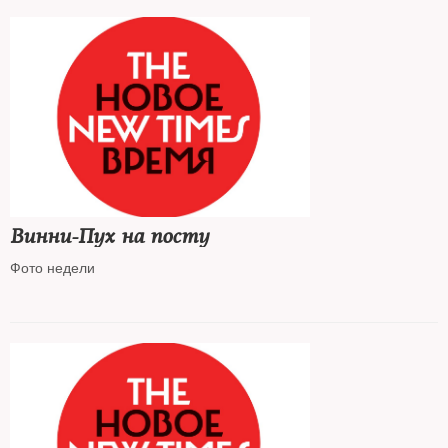
Винни-Пух на посту
Фото недели