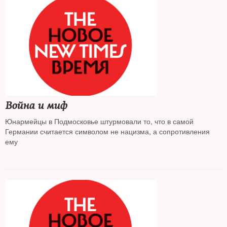
Война и миф
Юнармейцы в Подмосковье штурмовали то, что в самой
Германии считается символом не нацизма, а сопротивления
ему