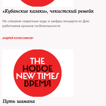
«Кубанские казаки», чекистский ремейк
Не слишком секретные коды и шифры концерта ко Дню
работников органов госбезопасности
АНДРЕЙ КОЛЕСНИКОВ*
Путь шамана