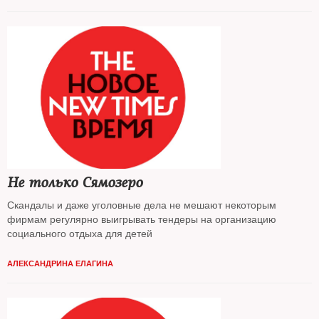
Не только Сямозеро
Скандалы и даже уголовные дела не мешают некоторым
фирмам регулярно выигрывать тендеры на организацию
социального отдыха для детей
АЛЕКСАНДРИНА ЕЛАГИНА