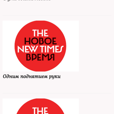
Одним поднятием руки