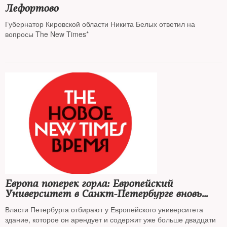
Лефортово
Губернатор Кировской области Никита Белых ответил на
вопросы The New Times*
Европа поперек горла: Европейский
Университет в Санкт-Петербурге вновь
пытаются закрыть
Власти Петербурга отбирают у Европейского университета
здание, которое он арендует и содержит уже больше двадцати