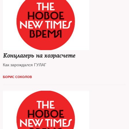
Концлагерь на хозрасчете
Как зарождался ГУЛАГ
БОРИС СОКОЛОВ