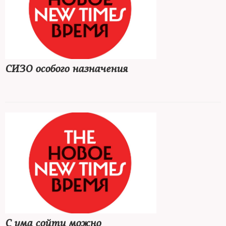
СИЗО особого назначения
С ума сойти можно