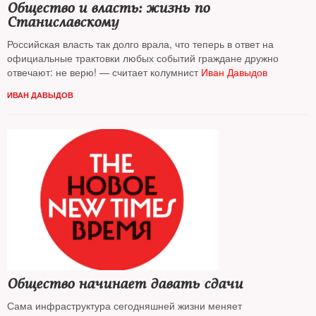
Общество и власть: жизнь по
Станиславскому
Российская власть так долго врала, что теперь в ответ на
официальные трактовки любых событий граждане дружно
отвечают: не верю! — считает колумнист
Иван Давыдов
ИВАН ДАВЫДОВ
Общество начинает давать сдачи
Сама инфраструктура сегодняшней жизни меняет