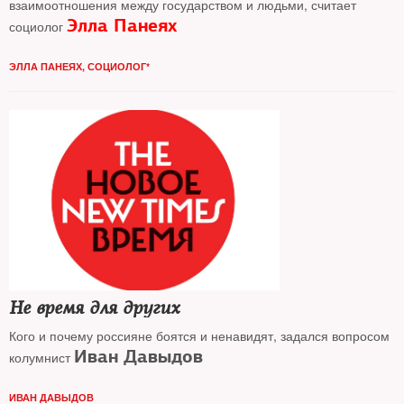
взаимоотношения между государством и людьми, считает
Элла Панеях
социолог
ЭЛЛА ПАНЕЯХ, СОЦИОЛОГ*
Не время для других
Кого и почему россияне боятся и ненавидят, задался вопросом
Иван Давыдов
колумнист
ИВАН ДАВЫДОВ