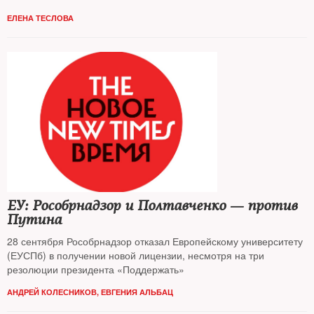
ЕЛЕНА ТЕСЛОВА
ЕУ: Рособрнадзор и Полтавченко — против
Путина
28 сентября Рособрнадзор отказал Европейскому университету
(ЕУСПб) в получении новой лицензии, несмотря на три
резолюции президента «Поддержать»
АНДРЕЙ КОЛЕСНИКОВ, ЕВГЕНИЯ АЛЬБАЦ