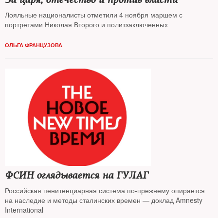
Лояльные националисты отметили 4 ноября маршем с
портретами Николая Второго и политзаключенных
ОЛЬГА ФРАНЦУЗОВА
ФСИН оглядывается на ГУЛАГ
Российская пенитенциарная система по-прежнему опирается
на наследие и методы сталинских времен — доклад Amnesty
International