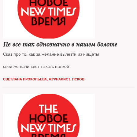
Не все так однозначно в нашем болоте
Сказ про то, как за желание вылезти из нищеты
свои же начинают тыкать палкой
СВЕТЛАНА ПРОКОПЬЕВА, ЖУРНАЛИСТ, ПСКОВ