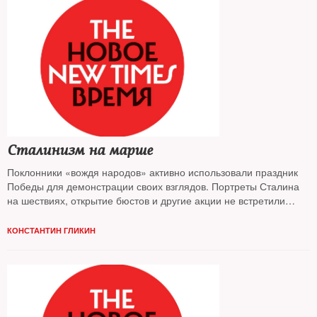
Сталинизм на марше
Поклонники «вождя народов» активно использовали праздник
Победы для демонстрации своих взглядов. Портреты Сталина
на шествиях, открытие бюстов и другие акции не встретили
сопротивления властей, а кое-где были поддержаны
КОНСТАНТИН ГЛИКИН