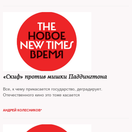
«Скиф» против мишки Паддингтона
Все, к чему прикасается государство, деградирует.
Отечественного кино это тоже касается
АНДРЕЙ КОЛЕСНИКОВ*