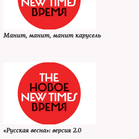
Манит, манит, манит карусель
«Русская весна»: версия 2.0