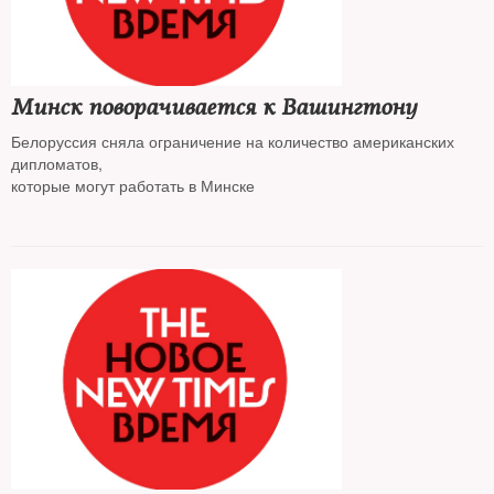
Минск поворачивается к Вашингтону
Белоруссия сняла ограничение на количество американских
дипломатов,
которые могут работать в Минске