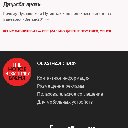
Дружба врозь
Почему Лукашенко и Путин так и не появились вместе на
маневрах «Запад-2017»
ДЕНИС ЛАВНИКЕВИЧ — СПЕЦИАЛЬНО ДЛЯ THE NEW TIMES, МИНСК
ОБРАТНАЯ СВЯЗЬ
Контактная информация
Размещение рекламы
Пользовательское соглашение
Для мобильных устройств