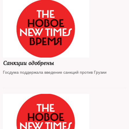
Санкции одобрены
Госдума поддержала введение санкций против Грузии