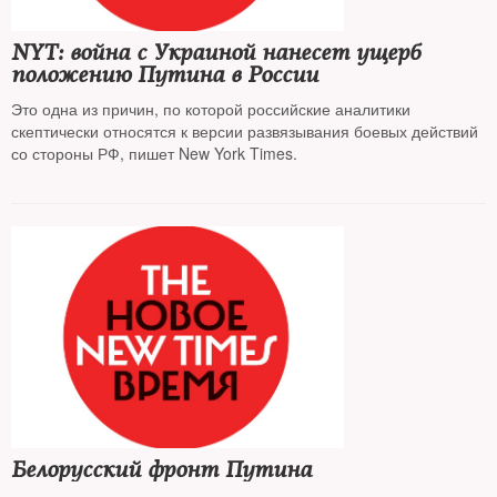
NYT: война с Украиной нанесет ущерб
положению Путина в России
Это одна из причин, по которой российские аналитики
скептически относятся к версии развязывания боевых действий
со стороны РФ, пишет New York Times.
Белорусский фронт Путина