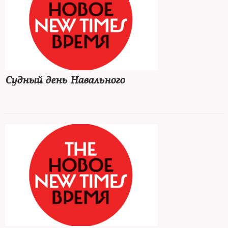
Судный день Навального