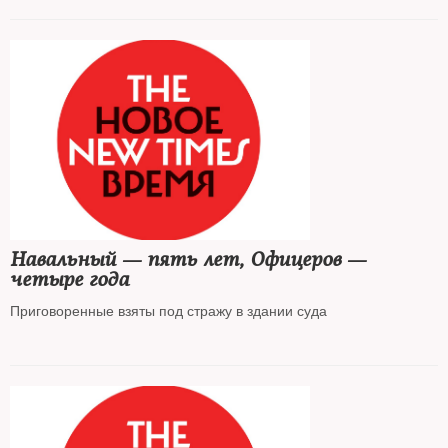
Навальный — пять лет, Офицеров —
четыре года
Приговоренные взяты под стражу в здании суда