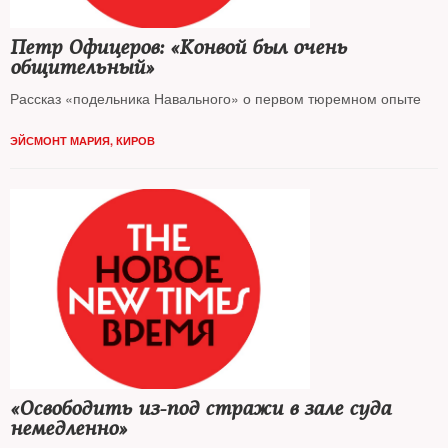
Петр Офицеров: «Конвой был очень
общительный»
Рассказ «подельника Навального» о первом тюремном опыте
ЭЙСМОНТ МАРИЯ, КИРОВ
«Освободить из-под стражи в зале суда
немедленно»