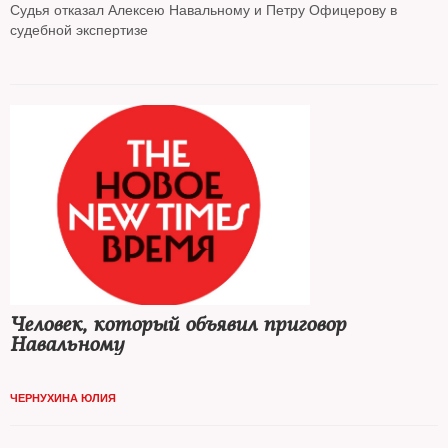
Судья отказал Алексею Навальному и Петру Офицерову в
судебной экспертизе
Человек, который объявил приговор
Навальному
ЧЕРНУХИНА ЮЛИЯ