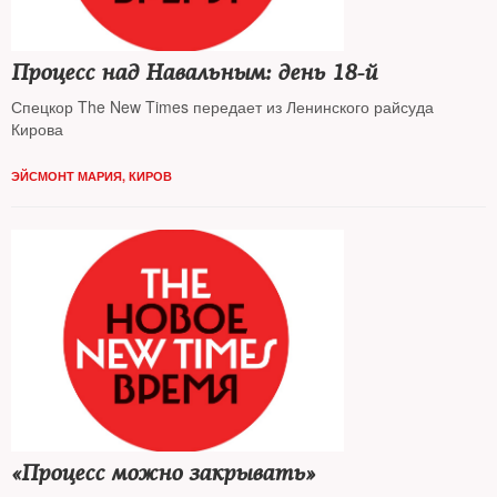
Процесс над Навальным: день 18-й
Спецкор The New Times передает из Ленинского райсуда
Кирова
ЭЙСМОНТ МАРИЯ, КИРОВ
«Процесс можно закрывать»