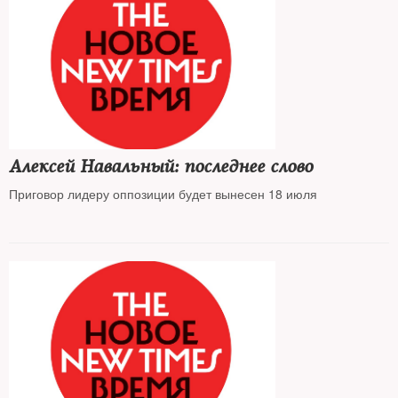
Алексей Навальный: последнее слово
Приговор лидеру оппозиции будет вынесен 18 июля