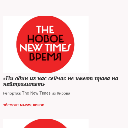
«Ни один из нас сейчас не имеет права на
нейтралитет»
Репортаж The New Times из Кирова
ЭЙСМОНТ МАРИЯ, КИРОВ