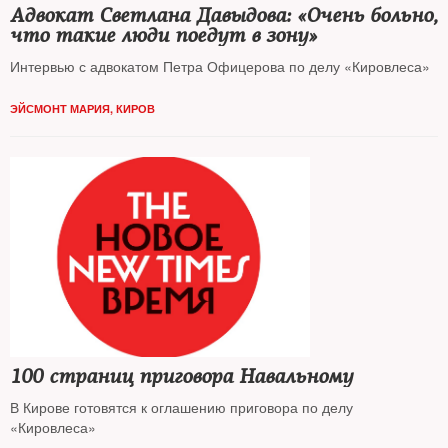
Адвокат Светлана Давыдова: «Очень больно,
что такие люди поедут в зону»
Интервью с адвокатом Петра Офицерова по делу «Кировлеса»
ЭЙСМОНТ МАРИЯ, КИРОВ
100 страниц приговора Навальному
В Кирове готовятся к оглашению приговора по делу
«Кировлеса»