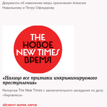
Документы об изменении меры пресечения Алексею
Навальному и Петру Офицерову
«Налицо все признаки инкриминируемого
преступления»
Репортаж The New Times с заключительного заседания по делу
«Кировлеса»
ЭЙСМОНТ МАРИЯ, КИРОВ