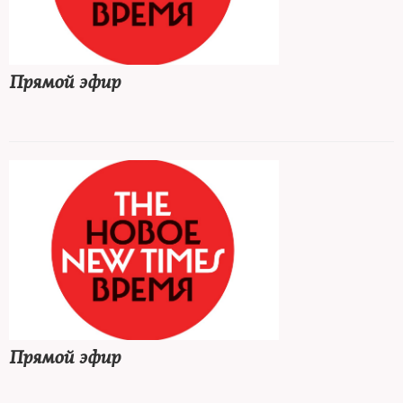
Прямой эфир
Прямой эфир