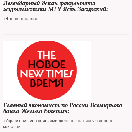
Легендарный декан факультета
журналистики МГУ Ясен Засурский:
«Это не отставка»
Главный экономист по России Всемирного
банка Желько Богетич:
«Управление инвестициями должно остаться у частного
сектора»