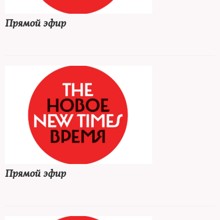
Прямой эфир
Прямой эфир