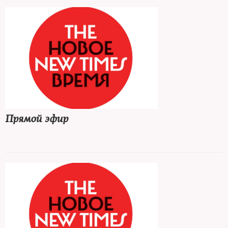
Прямой эфир