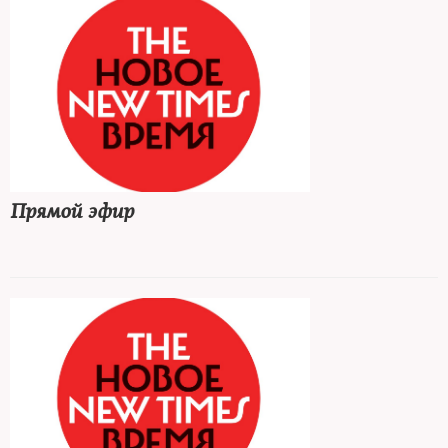
Прямой эфир