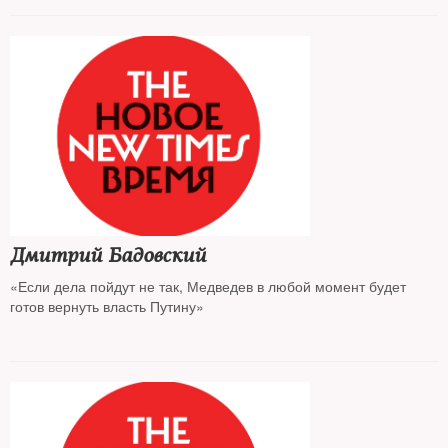
Дмитрий Бадовский
«Если дела пойдут не так, Медведев в любой момент будет
готов вернуть власть Путину»