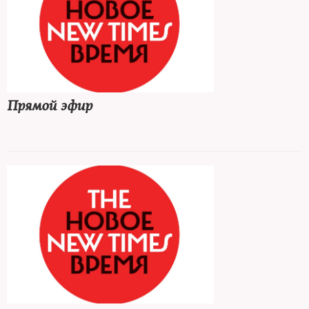
Прямой эфир