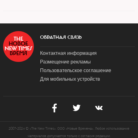
ОБРАТНАЯ СВЯЗЬ
Контактная информация
Размещение рекламы
Пользовательское соглашение
Для мобильных устройств
2007-2024 © «The New Times». ООО «Новые Времена». Любое использование
материалов допускается только с согласия редакции.