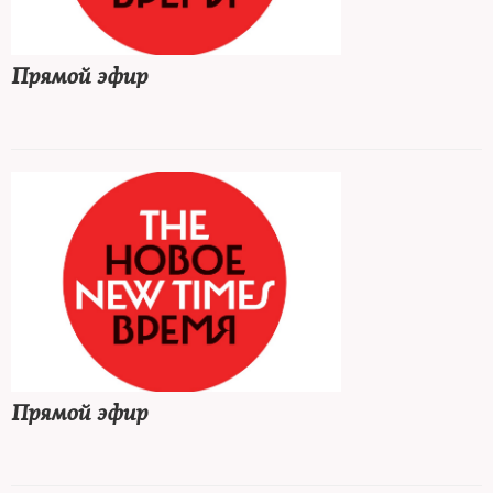
Прямой эфир
Прямой эфир