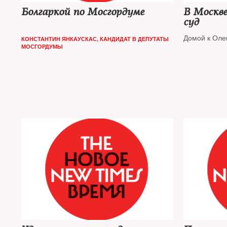
Болгаркой по Мосгордуме
В Москве
суд
Домой к Оле
КОНСТАНТИН ЯНКАУСКАС, КАНДИДАТ В ДЕПУТАТЫ
МОСГОРДУМЫ