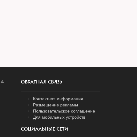
ЛА
ОБРАТНАЯ СВЯЗЬ
Контактная информация
Размещение рекламы
Пользовательское соглашение
Для мобильных устройств
СОЦИАЛЬНЫЕ СЕТИ