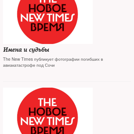
Имена и судьбы
The New Times публикует фотографии погибших в
авиакатастрофе под Сочи