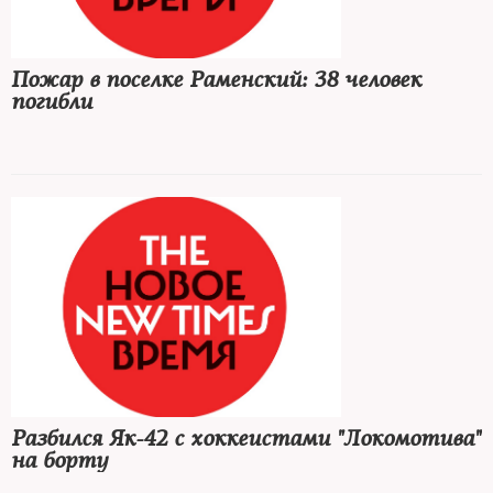
Пожар в поселке Раменский: 38 человек
погибли
Разбился Як-42 с хоккеистами "Локомотива"
на борту