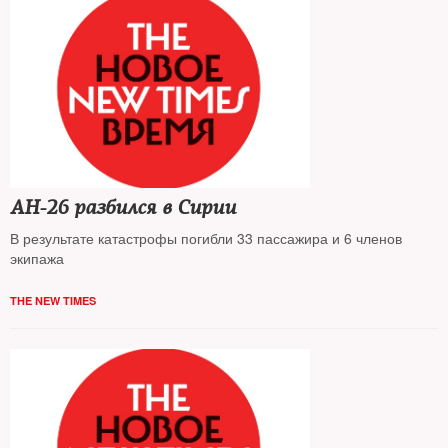
АН-26 разбился в Сирии
В результате катастрофы погибли 33 пассажира и 6 членов
экипажа
THE NEW TIMES