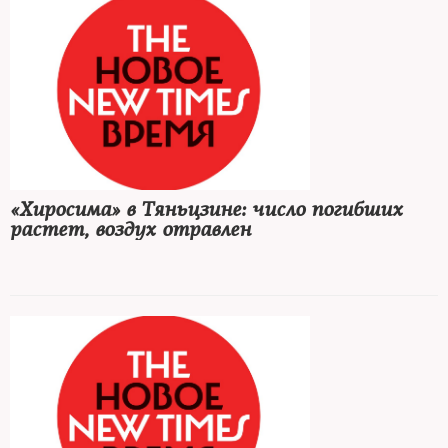
«Хиросима» в Тяньцзине: число погибших
растет, воздух отравлен