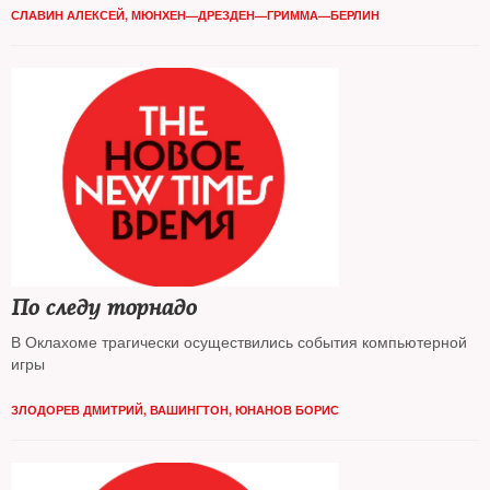
СЛАВИН АЛЕКСЕЙ, МЮНХЕН—ДРЕЗДЕН—ГРИММА—БЕРЛИН
По следу торнадо
В Оклахоме трагически осуществились события компьютерной
игры
ЗЛОДОРЕВ ДМИТРИЙ, ВАШИНГТОН
,
ЮНАНОВ БОРИС