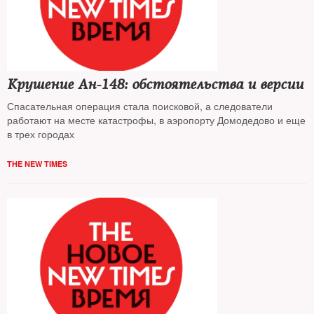
Крушение Ан-148: обстоятельства и версии
Спасательная операция стала поисковой, а следователи
работают на месте катастрофы, в аэропорту Домодедово и еще
в трех городах
THE NEW TIMES