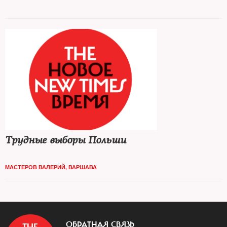
Трудные выборы Польши
МАСТЕРОВ ВАЛЕРИЙ, ВАРШАВА
ОБРАТНАЯ СВЯЗЬ