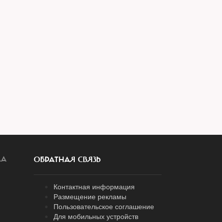
ЛА
ОБРАТНАЯ СВЯЗЬ
Контактная информация
Размещение рекламы
Пользовательское соглашение
Для мобильных устройств