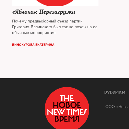
«Яблоко»: Перезагрузка
Почему предвыборный съезд партии
Григория Явлинского был так не похож на ее
обычные мероприятия
ВИНОКУРОВА ЕКАТЕРИНА
РУБРИКИ
ООО «Новые