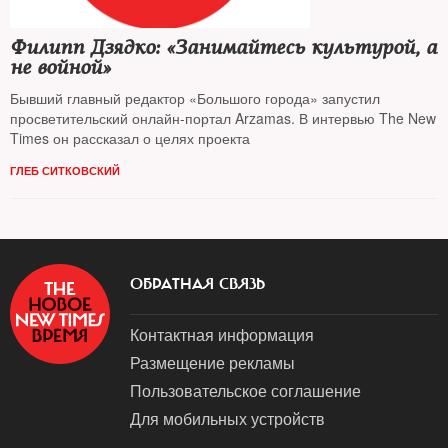
Филипп Дзядко: «Занимайтесь культурой, а
не войной»
Бывший главный редактор «Большого города» запустил
просветительский онлайн-портал Arzamas. В интервью The New
Times он рассказал о целях проекта
ГЛЕБ СИТКОВСКИЙ
ОБРАТНАЯ СВЯЗЬ
Контактная информация
Размещение рекламы
Пользовательское соглашение
Для мобильных устройств