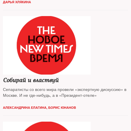
ДАРЬЯ ХЛЯКИНА
Собирай и властвуй
Сепаратисты со всего мира провели «экспертную дискуссию» в
Москве. И не где-нибудь, а в «Президент-отеле»
АЛЕКСАНДРИНА ЕЛАГИНА
,
БОРИС ЮНАНОВ