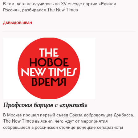
В том, чего не случилось на ХV съезде партии «Единая
Россия», разбирался The New Times
ДАВЫДОВ ИВАН
Профсоюз борцов с «хунтой»
В Москве прошел первый съезд Союза добровольцев Донбасса.
The New Times выяснил, чего ждут от мероприятия
собравшиеся в российской столице донецкие сепаратисты