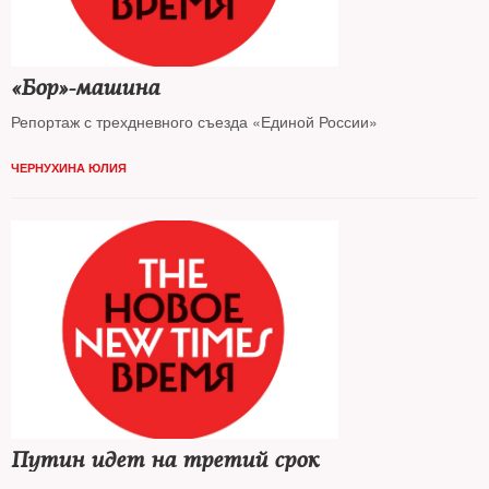
«Бор»-машина
Репортаж с трехдневного съезда «Единой России»
ЧЕРНУХИНА ЮЛИЯ
Путин идет на третий срок