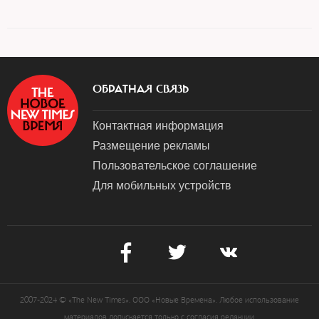
ОБРАТНАЯ СВЯЗЬ
Контактная информация
Размещение рекламы
Пользовательское соглашение
Для мобильных устройств
2007-2024 © «The New Times». ООО «Новые Времена». Любое использование
материалов допускается только с согласия редакции.