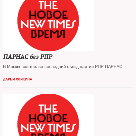
ПАРНАС без РПР
В Москве состоялся последний съезд партии РПР-ПАРНАС
ДАРЬЯ ХЛЯКИНА