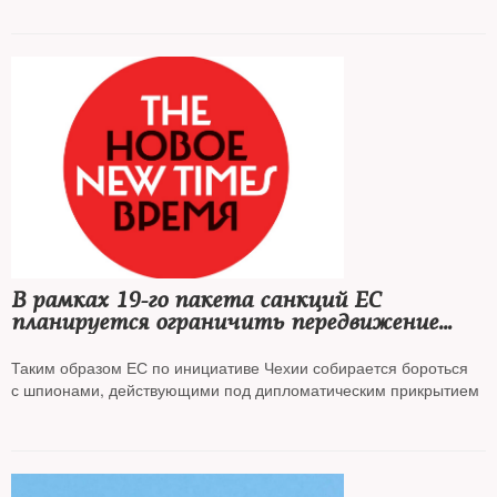
В рамках 19-го пакета санкций ЕС
планируется ограничить передвижение
российских дипломатов
Таким образом ЕС по инициативе Чехии собирается бороться
с шпионами, действующими под дипломатическим прикрытием