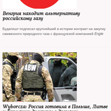
Венгрия находит альтернативу
российскому газу
Будапешт подписал крупнейший в истории контракт на закупку
сжиженного природного газа с французской компанией
Engie
Wyborcza: Россия готовила в Польше, Литве