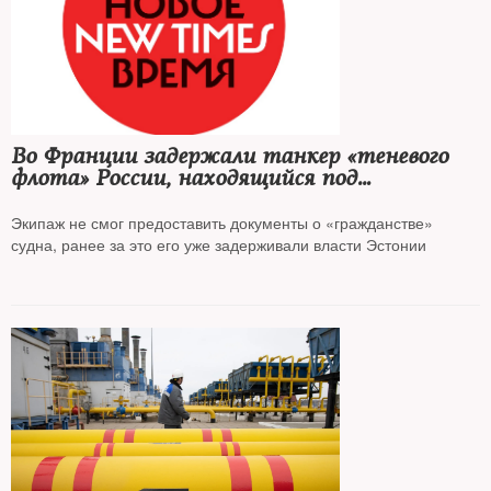
Во Франции задержали танкер «теневого
флота» России, находящийся под
санкциями ЕС и Великобритании
Экипаж не смог предоставить документы о «гражданстве»
судна, ранее за это его уже задерживали власти Эстонии