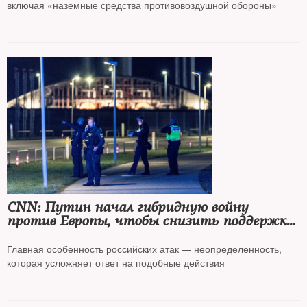
включая «наземные средства противовоздушной обороны»
CNN: Путин начал гибридную войну
против Европы, чтобы снизить поддержку
Украины
Главная особенность российских атак — неопределенность,
которая усложняет ответ на подобные действия