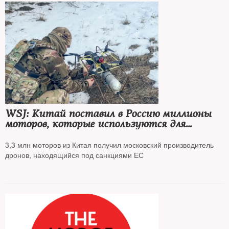
WSJ: Китай поставил в Россию миллионы
моторов, которые используются для
производства дронов
3,3 млн моторов из Китая получил московский производитель
дронов, находящийся под санкциями ЕС