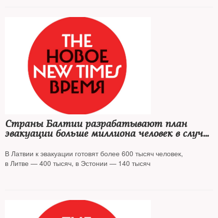
Страны Балтии разрабатывают план
эвакуации больше миллиона человек в случае
нападения России
В Латвии к эвакуации готовят более 600 тысяч человек,
в Литве — 400 тысяч, в Эстонии — 140 тысяч