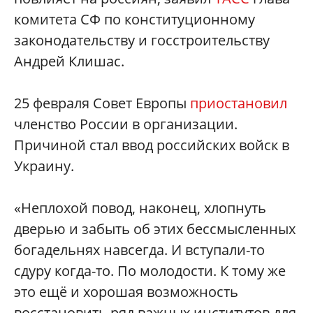
комитета СФ по конституционному
законодательству и госстроительству
Андрей Клишас.
25 февраля Совет Европы
приостановил
членство России в организации.
Причиной стал ввод российских войск в
Украину.
«Неплохой повод, наконец, хлопнуть
дверью и забыть об этих бессмысленных
богадельнях навсегда. И вступали-то
сдуру когда-то. По молодости. К тому же
это ещё и хорошая возможность
восстановить ряд важных институтов для