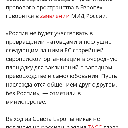
правового пространства в Европе», —
говорится в
заявлении
МИД России.
«Россия не будет участвовать в
превращении натовцами и послушно
следующим за ними ЕС старейшей
европейской организации в очередную
площадку для заклинаний о западном
превосходстве и самолюбования. Пусть
наслаждаются общением друг с другом,
без России», — отметили в
министерстве.
Выход из Совета Европы никак не
повлияет на россиян, заявил
ТАСС
глава