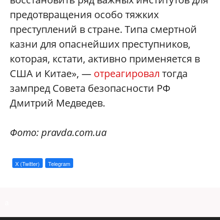
предотвращения особо тяжких
преступлений в стране. Типа смертной
казни для опаснейших преступников,
которая, кстати, активно применяется в
США и Китае», —
отреагировал
тогда
зампред Совета безопасности РФ
Дмитрий Медведев.
Фото: pravda.com.ua
X (Twitter)
Telegram
a