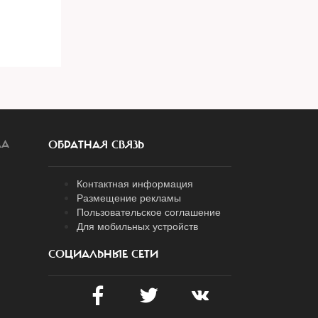
ЛА
ОБРАТНАЯ СВЯЗЬ
Контактная информация
Размещение рекламы
Пользовательское соглашение
Для мобильных устройств
СОЦИАЛЬНЫЕ СЕТИ