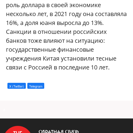
роль доллара в своей экономике
несколько лет, в 2021 году она составляла
16%, а доля юаня выросла до 13%.
Санкции в отношении российских
банков тоже влияют на ситуацию:
государственные финансовые
учреждения Китая установили тесные
связи с Россией в последние 10 лет.
X (Twitter)
Telegram
a
ОБРАТНАЯ СВЯЗЬ