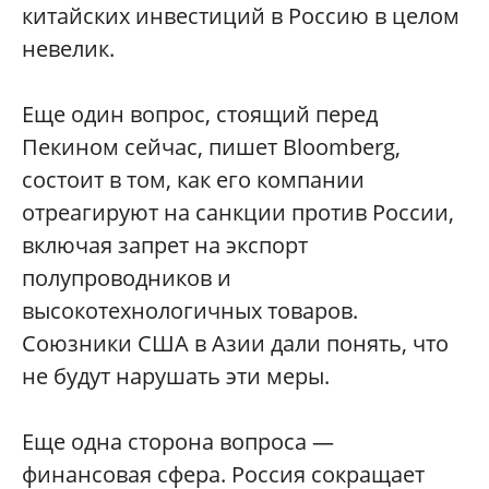
китайских инвестиций в Россию в целом
невелик.
Еще один вопрос, стоящий перед
Пекином сейчас, пишет Bloomberg,
состоит в том, как его компании
отреагируют на санкции против России,
включая запрет на экспорт
полупроводников и
высокотехнологичных товаров.
Союзники США в Азии дали понять, что
не будут нарушать эти меры.
Еще одна сторона вопроса —
финансовая сфера. Россия сокращает