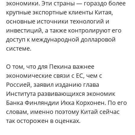
экономики. Эти страны — гораздо более
крупные экспортные клиенты Китая,
основные источники технологий и
инвестиций, а также контролируют его
доступ к международной долларовой
системе.
О том, что для Пекина важнее
экономические связи с ЕС, чем с
Россией, заявил изданию глава
Института развивающихся экономик
Банка Финляндии Икка Корхонен. По его
словам, именно поэтому Китай сейчас
так осторожен в оценках.