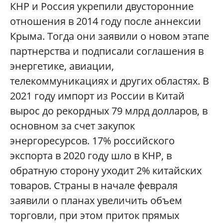
КНР и Россия укрепили двусторонние
отношения в 2014 году после аннексии
Крыма. Тогда они заявили о новом этапе
партнерства и подписали соглашения в
энергетике, авиации,
телекоммуникациях и других областях. В
2021 году импорт из России в Китай
вырос до рекордных 79 млрд долларов, в
основном за счет закупок
энергоресурсов. 17% российского
экспорта в 2020 году шло в КНР, в
обратную сторону уходит 2% китайских
товаров. Страны в начале февраля
заявили о планах увеличить объем
торговли, при этом приток прямых