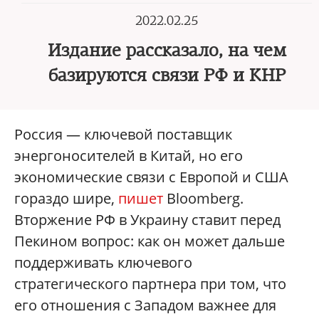
2022.02.25
Издание рассказало, на чем
базируются связи РФ и КНР
Россия — ключевой поставщик
энергоносителей в Китай, но его
экономические связи с Европой и США
гораздо шире,
пишет
Bloomberg.
Вторжение РФ в Украину ставит перед
Пекином вопрос: как он может дальше
поддерживать ключевого
стратегического партнера при том, что
его отношения с Западом важнее для