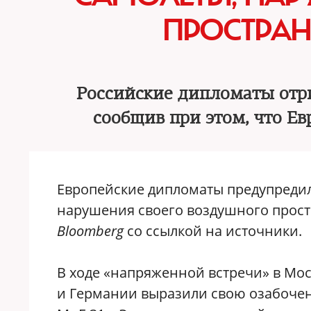
ПРОСТРАН
Российские дипломаты отр
сообщив при этом, что Е
Европейские дипломаты предупредил
нарушения своего воздушного прост
Bloomberg
со ссылкой на источники.
В ходе «напряженной встречи» в Мо
и Германии выразили свою озабочен