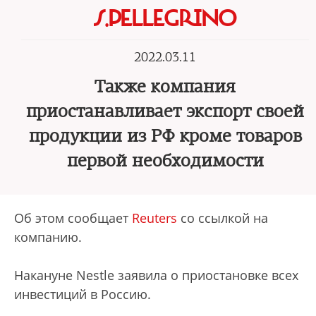
S.PELLEGRINO
2022.03.11
Также компания
приостанавливает экспорт своей
продукции из РФ кроме товаров
первой необходимости
Об этом сообщает
Reuters
со ссылкой на
компанию.
Накануне Nestle заявила о приостановке всех
инвестиций в Россию.