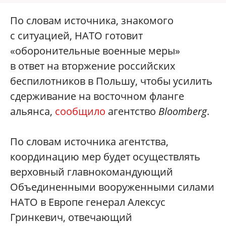
По словам источника, знакомого
с ситуацией, НАТО готовит
«оборонительные военные меры»
в ответ на вторжение российских
беспилотников в Польшу, чтобы усилить
сдерживание на восточном фланге
альянса,
сообщило
агентство
Bloomberg
.
По словам источника агентства,
координацию мер будет осуществлять
верховный главнокомандующий
Объединенными вооруженными силами
НАТО в Европе генерал Алексус
Гринкевич, отвечающий