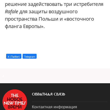
решение задействовать три истребителя
Rafale
для защиты воздушного
пространства Польши и «восточного
фланга Европы».
X (Twitter)
Telegram
a
ОБРАТНАЯ СВЯЗЬ
Контактная информация