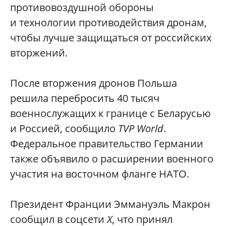
противовоздушной обороны
и технологии противодействия дронам,
чтобы лучше защищаться от российских
вторжений.
После вторжения дронов Польша
решила перебросить 40 тысяч
военнослужащих к границе с Беларусью
и Россией, сообщило
TVP World
.
Федеральное правительство Германии
также объявило о расширении военного
участия на восточном фланге НАТО.
Президент Франции Эммануэль Макрон
сообщил в соцсети
Х
, что принял