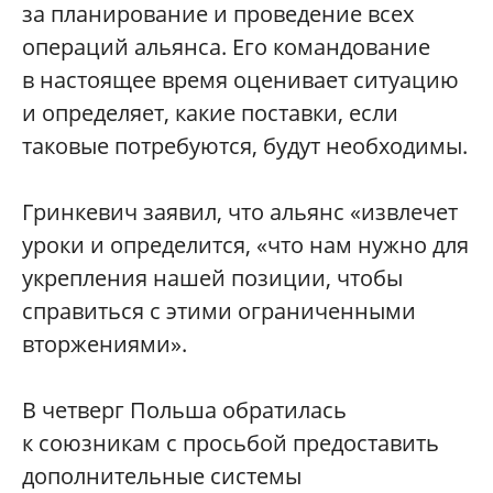
за планирование и проведение всех
операций альянса. Его командование
в настоящее время оценивает ситуацию
и определяет, какие поставки, если
таковые потребуются, будут необходимы.
Гринкевич заявил, что альянс «извлечет
уроки и определится, «что нам нужно для
укрепления нашей позиции, чтобы
справиться с этими ограниченными
вторжениями».
В четверг Польша обратилась
к союзникам с просьбой предоставить
дополнительные системы