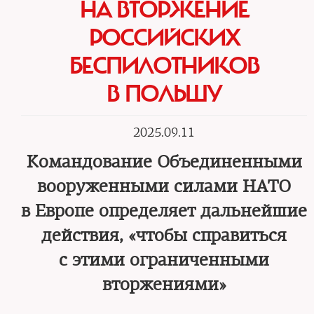
НА ВТОРЖЕНИЕ
РОССИЙСКИХ
БЕСПИЛОТНИКОВ
В ПОЛЬШУ
2025.09.11
Командование Объединенными
вооруженными силами НАТО
в Европе определяет дальнейшие
действия, «чтобы справиться
с этими ограниченными
вторжениями»