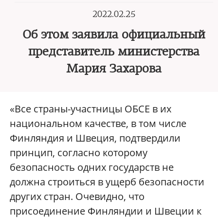
2022.02.25
Об этом заявила официальный
представитель министерства
Мария Захарова
«Все страны-участницы ОБСЕ в их
национальном качестве, в том числе
Финляндия и Швеция, подтвердили
принцип, согласно которому
безопасность одних государств не
должна строиться в ущерб безопасности
других стран. Очевидно, что
присоединение Финляндии и Швеции к