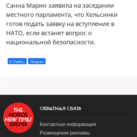
Санна Марин заявила на заседании
местного парламента, что Хельсинки
готов подать заявку на вступление в
НАТО, если встанет вопрос о
национальной безопасности.
X (Twitter)
Telegram
a
ОБРАТНАЯ СВЯЗЬ
Контактная информация
Размещение рекламы