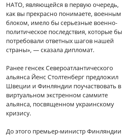
НАТО, являющейся в первую очередь,
как вы прекрасно понимаете, военным
блоком, имело бы серьезные военно-
политическое последствия, которые бы
потребовали ответных шагов нашей
страны», — сказала дипломат.
Ранее генсек Североатлантического
альянса Йенс Столтенберг предложил
Швеции и Финляндии поучаствовать в
виртуальном экстренном саммите
альянса, посвященном украинскому
кризису.
До этого премьер-министр Финляндии