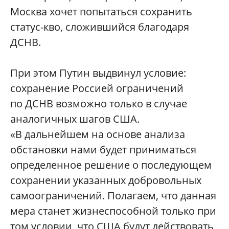
Москва хочет попытаться сохранить
статус-кво, сложившийся благодаря
ДСНВ.
При этом Путин выдвинул условие:
сохранение Россией ограничений
по ДСНВ возможно только в случае
аналогичных шагов США.
«В дальнейшем на основе анализа
обстановки нами будет приниматься
определенное решение о последующем
сохранении указанных добровольных
самоограничений. Полагаем, что данная
мера станет жизнеспособной только при
том условии, что США будут действовать