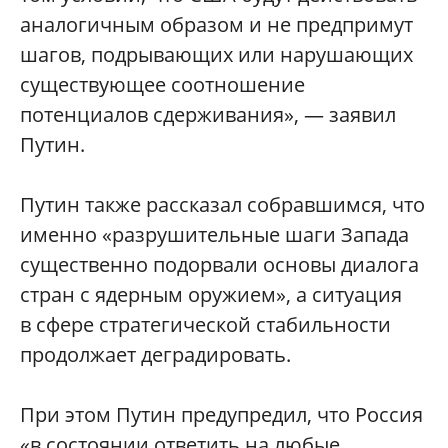
аналогичным образом и не предпримут
шагов, подрывающих или нарушающих
существующее соотношение
потенциалов сдерживания», — заявил
Путин.
Путин также рассказал собравшимся, что
именно «разрушительные шаги Запада
существенно подорвали основы диалога
стран с ядерным оружием», а ситуация
в сфере стратегической стабильности
продолжает деградировать.
При этом Путин предупредил, что Россия
«в состоянии ответить на любые