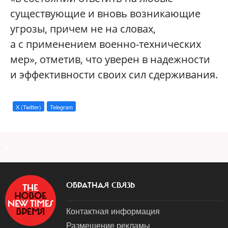
существующие и вновь возникающие
угрозы, причем не на словах,
а с применением военно-технических
мер», отметив, что уверен в надежности
и эффективности своих сил сдерживания.
X (Twitter)
Telegram
a
ОБРАТНАЯ СВЯЗЬ
Контактная информация
Размещение рекламы