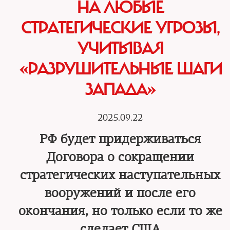
НА ЛЮБЫЕ
СТРАТЕГИЧЕСКИЕ УГРОЗЫ,
УЧИТЫВАЯ
«РАЗРУШИТЕЛЬНЫЕ ШАГИ
ЗАПАДА»
2025.09.22
РФ будет придерживаться
Договора о сокращении
стратегических наступательных
вооружений и после его
окончания, но только если то же
сделает США