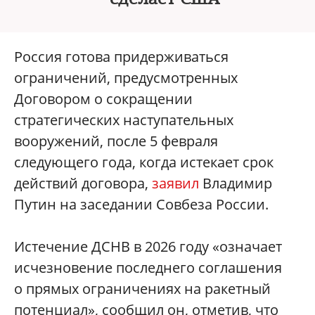
Россия готова придерживаться
ограничений, предусмотренных
Договором о сокращении
стратегических наступательных
вооружений, после 5 февраля
следующего года, когда истекает срок
действий договора,
заявил
Владимир
Путин на заседании Совбеза России.
Истечение ДСНВ в 2026 году «означает
исчезновение последнего соглашения
о прямых ограничениях на ракетный
потенциал», сообщил он, отметив, что