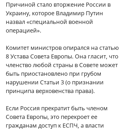
Причиной стало вторжение России в
Украину, которое Владимир Путин
назвал «специальной военной
операцией».
Комитет министров опирался на статью
8 Устава Совета Европы. Она гласит, что
членство любой страны в Совете может
быть приостановлено при грубом
нарушении Статьи 3 (о признании
принципа верховенства права).
Если Россия прекратит быть членом
Совета Европы, это перекроет ее
гражданам доступ к ЕСПЧ, а власти