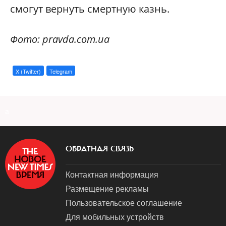
смогут вернуть смертную казнь.
Фото: pravda.com.ua
X (Twitter)
Telegram
a
ОБРАТНАЯ СВЯЗЬ
Контактная информация
Размещение рекламы
Пользовательское соглашение
Для мобильных устройств