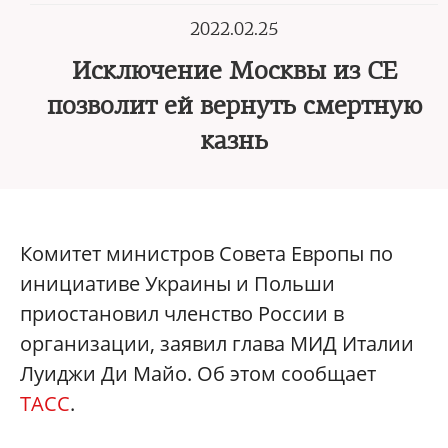
2022.02.25
Исключение Москвы из СЕ
позволит ей вернуть смертную
казнь
Комитет министров Совета Европы по
инициативе Украины и Польши
приостановил членство России в
организации, заявил глава МИД Италии
Луиджи Ди Майо. Об этом сообщает
ТАСС
.