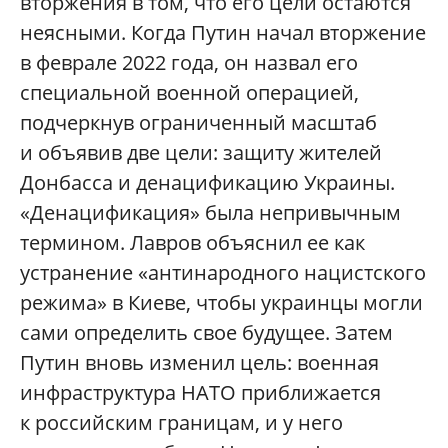
вторжения в том, что его цели остаются
неясными. Когда Путин начал вторжение
в феврале 2022 года, он назвал его
специальной военной операцией,
подчеркнув ограниченный масштаб
и объявив две цели: защиту жителей
Донбасса и денацификацию Украины.
«Денацификация» была непривычным
термином. Лавров объяснил ее как
устранение «антинародного нацистского
режима» в Киеве, чтобы украинцы могли
сами определить свое будущее. Затем
Путин вновь изменил цель: военная
инфраструктура НАТО приближается
к российским границам, и у него