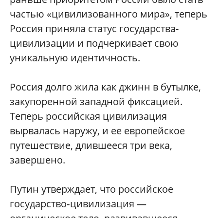
частью «цивилизованного мира», теперь
Россия приняла статус государства-
цивилизации и подчеркивает свою
уникальную идентичность.
Россия долго жила как джинн в бутылке,
закупоренной западной фиксацией.
Теперь российская цивилизация
вырвалась наружу, и ее европейское
путешествие, длившееся три века,
завершено.
Путин утверждает, что российское
государство‑цивилизация —