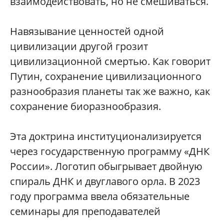
взаимодействовать, но не смешиваться.
Навязывание ценностей одной
цивилизации другой грозит
цивилизационной смертью. Как говорит
Путин, сохранение цивилизационного
разнообразия планеты так же важно, как
сохранение биоразнообразия.
Эта доктрина институционализируется
через государственную программу «ДНК
России». Логотип обыгрывает двойную
спираль ДНК и двуглавого орла. В 2023
году программа ввела обязательные
семинары для преподавателей