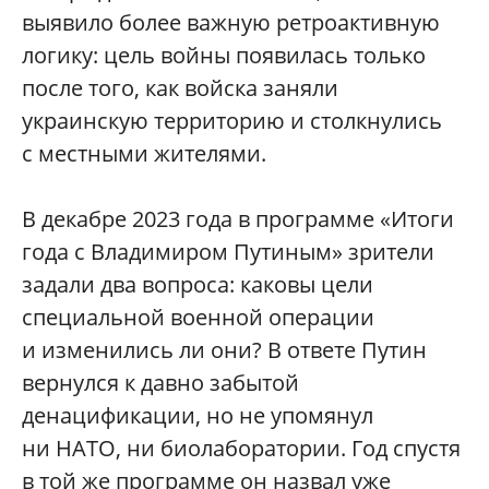
выявило более важную ретроактивную
логику: цель войны появилась только
после того, как войска заняли
украинскую территорию и столкнулись
с местными жителями.
В декабре 2023 года в программе «Итоги
года с Владимиром Путиным» зрители
задали два вопроса: каковы цели
специальной военной операции
и изменились ли они? В ответе Путин
вернулся к давно забытой
денацификации, но не упомянул
ни НАТО, ни биолаборатории. Год спустя
в той же программе он назвал уже