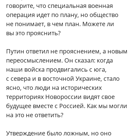
говорите, что специальная военная
операция идет по плану, но общество
не понимает, в чем план. Можете ли
вы это прояснить?
Путин ответил не прояснением, а новым
переосмыслением. Он сказал: когда
наши войска продвигались с юга,
с севера и в восточной Украине, стало
ясно, что люди на исторических
территориях Новороссии видят свое
будущее вместе с Россией. Как мы могли
на это не ответить?
Утверждение было ложным, но оно