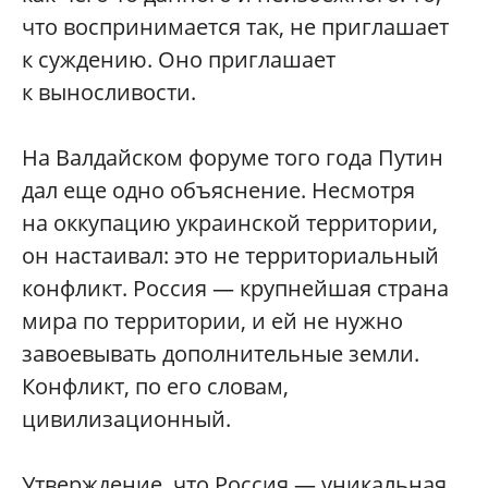
что воспринимается так, не приглашает
к суждению. Оно приглашает
к выносливости.
На Валдайском форуме того года Путин
дал еще одно объяснение. Несмотря
на оккупацию украинской территории,
он настаивал: это не территориальный
конфликт. Россия — крупнейшая страна
мира по территории, и ей не нужно
завоевывать дополнительные земли.
Конфликт, по его словам,
цивилизационный.
Утверждение, что Россия — уникальная