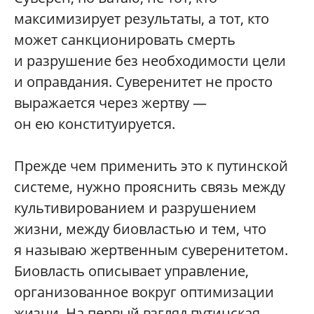
максимизирует результаты, а тот, кто
может санкционировать смерть
и разрушение без необходимости цели
и оправдания. Суверенитет не просто
выражается через жертву —
он ею конституируется.
Прежде чем применить это к путинской
системе, нужно прояснить связь между
культивированием и разрушением
жизни, между биовластью и тем, что
я называю жертвенным суверенитетом.
Биовласть описывает управление,
организованное вокруг оптимизации
жизни. На первый взгляд путинская