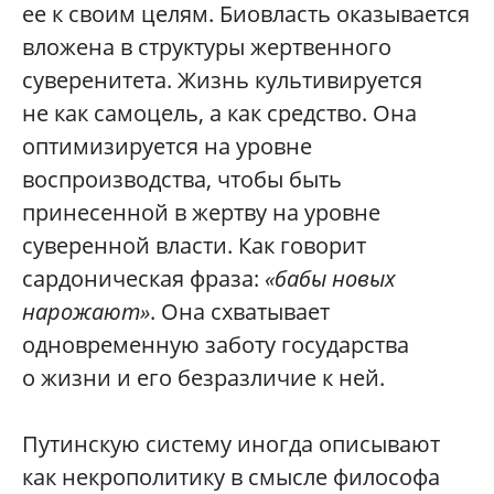
ее к своим целям. Биовласть оказывается
вложена в структуры жертвенного
суверенитета. Жизнь культивируется
не как самоцель, а как средство. Она
оптимизируется на уровне
воспроизводства, чтобы быть
принесенной в жертву на уровне
суверенной власти. Как говорит
сардоническая фраза:
«бабы новых
нарожают»
. Она схватывает
одновременную заботу государства
о жизни и его безразличие к ней.
Путинскую систему иногда описывают
как некрополитику в смысле философа