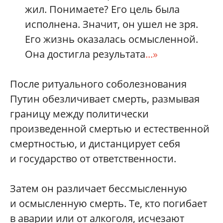
жил. Понимаете? Его цель была
исполнена. Значит, он ушел не зря.
Его жизнь оказалась осмысленной.
Она достигла результата
...»
После ритуального соболезнования
Путин обезличивает смерть, размывая
границу между политически
произведенной смертью и естественной
смертностью, и дистанцирует себя
и государство от ответственности.
Затем он различает бессмысленную
и осмысленную смерть. Те, кто погибает
в аварии или от алкоголя, исчезают