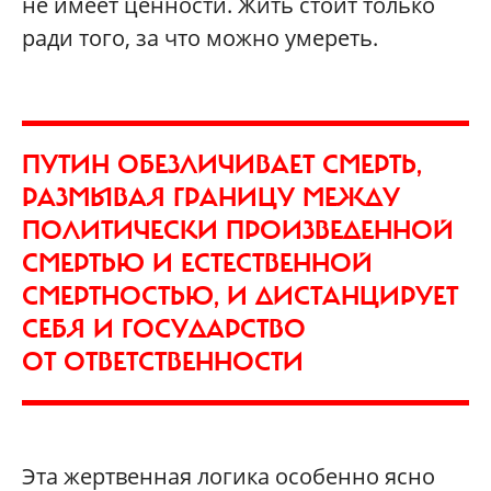
не имеет ценности. Жить стоит только
ради того, за что можно умереть.
ПУТИН ОБЕЗЛИЧИВАЕТ СМЕРТЬ,
РАЗМЫВАЯ ГРАНИЦУ МЕЖДУ
ПОЛИТИЧЕСКИ ПРОИЗВЕДЕННОЙ
СМЕРТЬЮ И ЕСТЕСТВЕННОЙ
СМЕРТНОСТЬЮ, И ДИСТАНЦИРУЕТ
СЕБЯ И ГОСУДАРСТВО
ОТ ОТВЕТСТВЕННОСТИ
Эта жертвенная логика особенно ясно