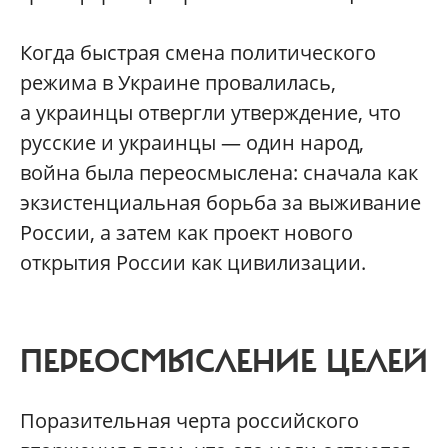
Когда быстрая смена политического
режима в Украине провалилась,
а украинцы отвергли утверждение, что
русские и украинцы — один народ,
война была переосмыслена: сначала как
экзистенциальная борьба за выживание
России, а затем как проект нового
открытия России как цивилизации.
ПЕРЕОСМЫСЛЕНИЕ ЦЕЛЕЙ
Поразительная черта российского