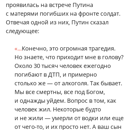
проявилась на встрече Путина
с матерями погибших на фронте солдат.
Отвечая одной из них, Путин сказал
следующее:
«...
Конечно, это огромная трагедия.
Но знаете, что приходит мне в голову?
Около 30 тысяч человек ежегодно
погибают в ДТП, и примерно
столько же — от алкоголя. Так бывает.
Мы все смертны, все под Богом,
и однажды уйдем. Вопрос в том, как
человек жил. Некоторые будто
и не жили — умерли от водки или еще
от чего-то, и их просто нет. А ваш сын