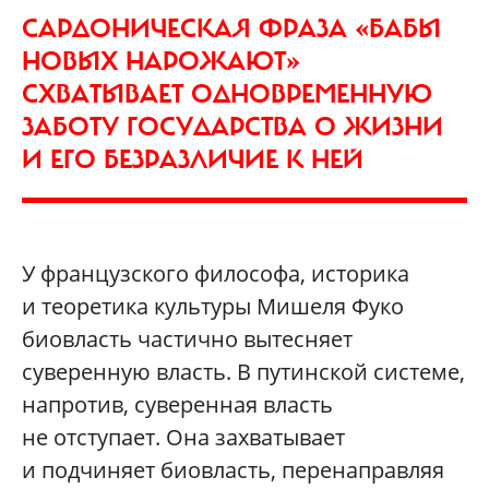
САРДОНИЧЕСКАЯ ФРАЗА «БАБЫ
НОВЫХ НАРОЖАЮТ»
СХВАТЫВАЕТ ОДНОВРЕМЕННУЮ
ЗАБОТУ ГОСУДАРСТВА О ЖИЗНИ
И ЕГО БЕЗРАЗЛИЧИЕ К НЕЙ
У французского философа, историка
и теоретика культуры Мишеля Фуко
биовласть частично вытесняет
суверенную власть. В путинской системе,
напротив, суверенная власть
не отступает. Она захватывает
и подчиняет биовласть, перенаправляя