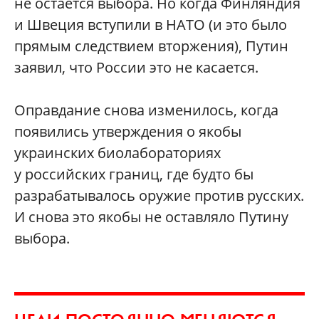
не остается выбора. Но когда Финляндия
и Швеция вступили в НАТО (и это было
прямым следствием вторжения), Путин
заявил, что России это не касается.
Оправдание снова изменилось, когда
появились утверждения о якобы
украинских биолабораториях
у российских границ, где будто бы
разрабатывалось оружие против русских.
И снова это якобы не оставляло Путину
выбора.