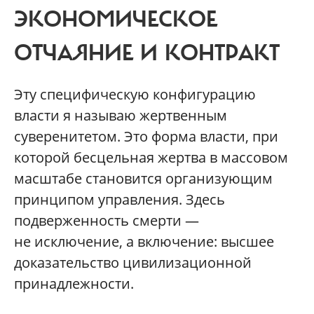
ЭКОНОМИЧЕСКОЕ
ОТЧАЯНИЕ И КОНТРАКТ
Эту специфическую конфигурацию
власти я называю жертвенным
суверенитетом. Это форма власти, при
которой бесцельная жертва в массовом
масштабе становится организующим
принципом управления. Здесь
подверженность смерти —
не исключение, а включение: высшее
доказательство цивилизационной
принадлежности.