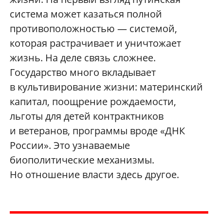
система может казаться полной
противоположностью — системой,
которая растрачивает и уничтожает
жизнь. На деле связь сложнее.
Государство много вкладывает
в культивирование жизни: материнский
капитал, поощрение рождаемости,
льготы для детей контрактников
и ветеранов, программы вроде «ДНК
России». Это узнаваемые
биополитические механизмы.
Но отношение власти здесь другое.