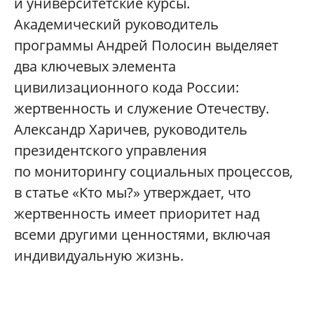
и университетские курсы.
Академический руководитель
программы Андрей Полосин выделяет
два ключевых элемента
цивилизационного кода России:
жертвенность и служение Отечеству.
Александр Харичев, руководитель
президентского управления
по мониторингу социальных процессов,
в статье «Кто мы?» утверждает, что
жертвенность имеет приоритет над
всеми другими ценностями, включая
индивидуальную жизнь.