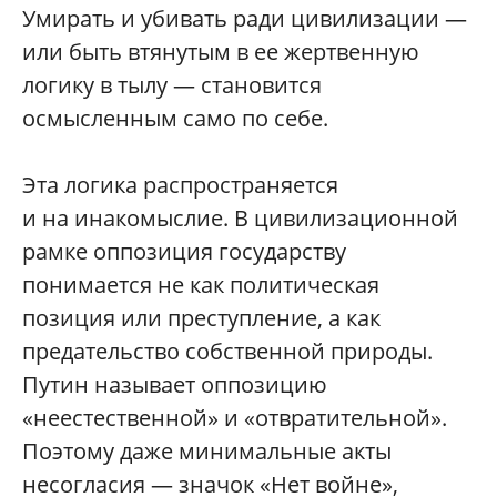
Умирать и убивать ради цивилизации —
или быть втянутым в ее жертвенную
логику в тылу — становится
осмысленным само по себе.
Эта логика распространяется
и на инакомыслие. В цивилизационной
рамке оппозиция государству
понимается не как политическая
позиция или преступление, а как
предательство собственной природы.
Путин называет оппозицию
«неестественной» и «отвратительной».
Поэтому даже минимальные акты
несогласия — значок «Нет войне»,