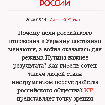
РОССИИ
2026.05.14 |
Алексей Юрчак
Почему цели российского
вторжения в Украину постоянно
меняются, а война оказалась для
режима Путина важнее
результата? Как гибель сотен
тысяч людей стала
инструментом переустройства
российского общества?
NT
представляет точку зрения