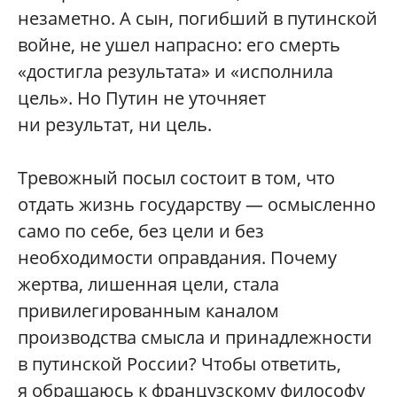
незаметно. А сын, погибший в путинской
войне, не ушел напрасно: его смерть
«достигла результата» и «исполнила
цель». Но Путин не уточняет
ни результат, ни цель.
Тревожный посыл состоит в том, что
отдать жизнь государству — осмысленно
само по себе, без цели и без
необходимости оправдания. Почему
жертва, лишенная цели, стала
привилегированным каналом
производства смысла и принадлежности
в путинской России? Чтобы ответить,
я обращаюсь к французскому философу