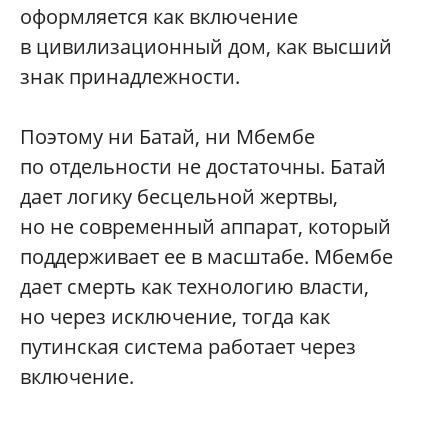
оформляется как включение
в цивилизационный дом, как высший
знак принадлежности.
Поэтому ни Батай, ни Мбембе
по отдельности не достаточны. Батай
дает логику бесцельной жертвы,
но не современный аппарат, который
поддерживает ее в масштабе. Мбембе
дает смерть как технологию власти,
но через исключение, тогда как
путинская система работает через
включение.