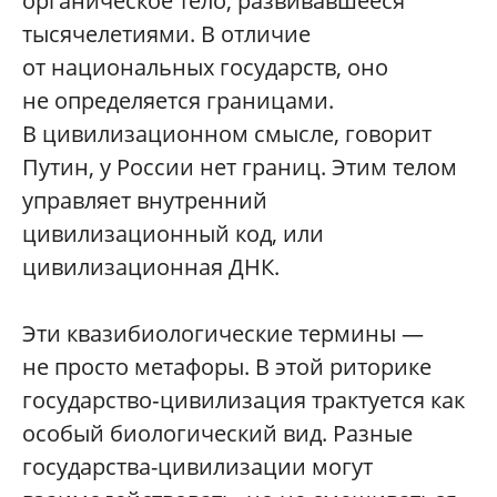
органическое тело, развивавшееся
тысячелетиями. В отличие
от национальных государств, оно
не определяется границами.
В цивилизационном смысле, говорит
Путин, у России нет границ. Этим телом
управляет внутренний
цивилизационный код, или
цивилизационная ДНК.
Эти квазибиологические термины —
не просто метафоры. В этой риторике
государство‑цивилизация трактуется как
особый биологический вид. Разные
государства-цивилизации могут