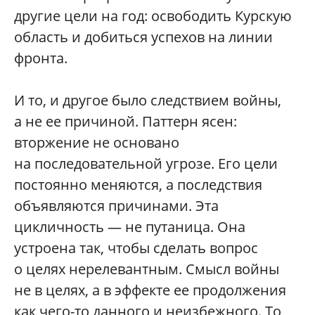
другие цели на год: освободить Курскую
область и добиться успехов на линии
фронта.
И то, и другое было следствием войны,
а не ее причиной. Паттерн ясен:
вторжение не основано
на последовательной угрозе. Его цели
постоянно меняются, а последствия
объявляются причинами. Эта
цикличность — не путаница. Она
устроена так, чтобы сделать вопрос
о целях нерелевантным. Смысл войны
не в целях, а в эффекте ее продолжения
как чего-то данного и неизбежного. То,