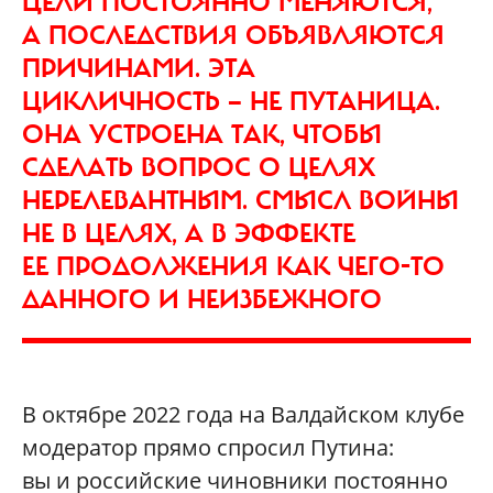
ЦЕЛИ ПОСТОЯННО МЕНЯЮТСЯ,
А ПОСЛЕДСТВИЯ ОБЪЯВЛЯЮТСЯ
ПРИЧИНАМИ. ЭТА
ЦИКЛИЧНОСТЬ — НЕ ПУТАНИЦА.
ОНА УСТРОЕНА ТАК, ЧТОБЫ
СДЕЛАТЬ ВОПРОС О ЦЕЛЯХ
НЕРЕЛЕВАНТНЫМ. СМЫСЛ ВОЙНЫ
НЕ В ЦЕЛЯХ, А В ЭФФЕКТЕ
ЕЕ ПРОДОЛЖЕНИЯ КАК ЧЕГО-ТО
ДАННОГО И НЕИЗБЕЖНОГО
В октябре 2022 года на Валдайском клубе
модератор прямо спросил Путина:
вы и российские чиновники постоянно