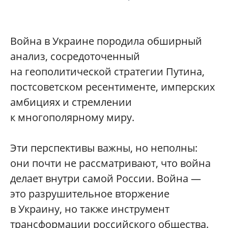
Война в Украине породила обширный
анализ, сосредоточенный
на геополитической стратегии Путина,
постсоветском ресентименте, имперских
амбициях и стремлении
к многополярному миру.
Эти перспективы важны, но неполны:
они почти не рассматривают, что война
делает внутри самой России. Война —
это разрушительное вторжение
в Украину, но также инструмент
трансформации российского общества.