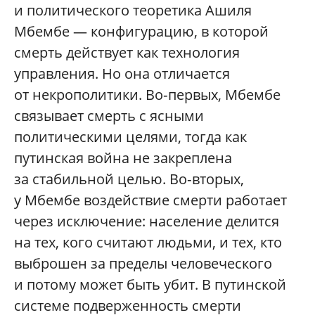
и политического теоретика Ашиля
Мбембе — конфигурацию, в которой
смерть действует как технология
управления. Но она отличается
от некрополитики. Во‑первых, Мбембе
связывает смерть с ясными
политическими целями, тогда как
путинская война не закреплена
за стабильной целью. Во‑вторых,
у Мбембе воздействие смерти работает
через исключение: население делится
на тех, кого считают людьми, и тех, кто
выброшен за пределы человеческого
и потому может быть убит. В путинской
системе подверженность смерти