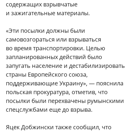
содержащих взрывчатые
и зажигательные материалы.
«Эти посылки должны были
самовозгораться или взрываться
во время транспортировки. Целью
запланированных действий было
запугать население и дестабилизировать
страны Европейского союза,
поддерживающие Украину», — пояснила
польская прокуратура, отметив, что
посылки были перехвачены румынскими
спецслужбами еще до взрыва.
Яцек Добжински также сообщил, что