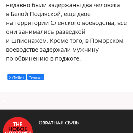
недавно были задержаны два человека
в Белой Подляской, еще двое
на территории Сленского воеводства, все
они занимались разведкой
и шпионажем. Кроме того, в Поморском
воеводстве задержали мужчину
по обвинению в поджоге.
X (Twitter)
Telegram
a
ОБРАТНАЯ СВЯЗЬ