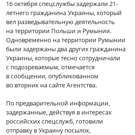
16 октября спецслужбы задержали 21-
летнего гражданина Украины, который
вел разведывательную деятельность
на территории Польши и Румынии.
Одновременно на территории Румынии
были задержаны два других гражданина
Украины, которые тесно сотрудничали
с подозреваемым, отмечается
в сообщении, опубликованном
во вторник на сайте Агентства.
По предварительной информации,
задержанные, действуя в интересах
российских спецслужб, готовили
отправку в Украину посылок,