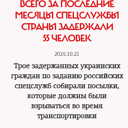
ВСЕГО ЗА ПОСЛЕДНИЕ
МЕСЯЦЫ СПЕЦСЛУЖБЫ
СТРАНЫ ЗАДЕРЖАЛИ
55 ЧЕЛОВЕК
2025.10.21
Трое задержанных украинских
граждан по заданию российских
спецслужб собирали посылки,
которые должны были
взрываться во время
транспортировки