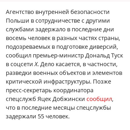
Агентство внутренней безопасности
Польши в сотрудничестве с другими
службами задержало в последние дни
восемь человек в разных частях страны,
подозреваемых в подготовке диверсий,
сообщил премьер-министр Дональд Туск
в соцсети
Х
. Дело касается, в частности,
разведки военных объектов и элементов
критической инфраструктуры. Позже
пресс-секретарь координатора
спецслужб Яцек Добжински
сообщил
,
что в последние месяцы спецслужбы
задержали 55 человек.