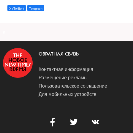
X (Twitter)
Telegram
a
ОБРАТНАЯ СВЯЗЬ
Контактная информация
Размещение рекламы
Пользовательское соглашение
Для мобильных устройств