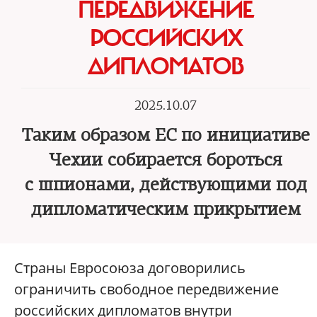
ПЕРЕДВИЖЕНИЕ
РОССИЙСКИХ
ДИПЛОМАТОВ
2025.10.07
Таким образом ЕС по инициативе
Чехии собирается бороться
с шпионами, действующими под
дипломатическим прикрытием
Страны Евросоюза договорились
ограничить свободное передвижение
российских дипломатов внутри