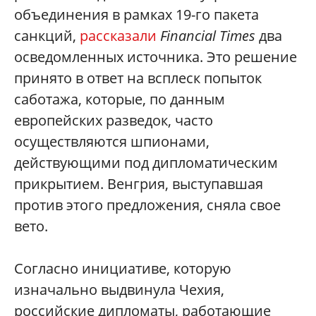
объединения в рамках 19-го пакета
санкций,
рассказали
Financial Times
два
осведомленных источника. Это решение
принято в ответ на всплеск попыток
саботажа, которые, по данным
европейских разведок, часто
осуществляются шпионами,
действующими под дипломатическим
прикрытием. Венгрия, выступавшая
против этого предложения, сняла свое
вето.
Согласно инициативе, которую
изначально выдвинула Чехия,
российские дипломаты, работающие