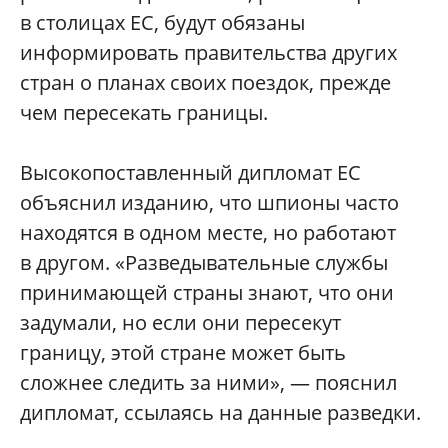
в столицах ЕС, будут обязаны
информировать правительства других
стран о планах своих поездок, прежде
чем пересекать границы.
Высокопоставленный дипломат ЕС
объяснил изданию, что шпионы часто
находятся в одном месте, но работают
в другом. «Разведывательные службы
принимающей страны знают, что они
задумали, но если они пересекут
границу, этой стране может быть
сложнее следить за ними», — пояснил
дипломат, ссылаясь на данные разведки.