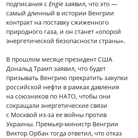
подписания с
Engie
заявил, что это —
самый длинный в истории Венгрии
контракт на поставку сжиженного
природного газа, и он станет «опорой
энергетической безопасности страны».
В прошлом месяце президент США
Дональд Трамп заявил, что будет
призывать Венгрию прекратить закупки
российской нефти в рамках давления
на союзников по НАТО, чтобы они
сокращали энергетические связи
с Москвой из-за ее войны против
Украины. Премьер-министр Венгрии
Виктор Орбан тогда ответил, что отказ