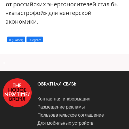
от российских энергоносителей стал бы
«катастрофой» для венгерской
экономики.
X (Twitter)
Telegram
a
ОБРАТНАЯ СВЯЗЬ
Контактная информация
Размещение рекламы
Пользовательское соглашение
Для мобильных устройств