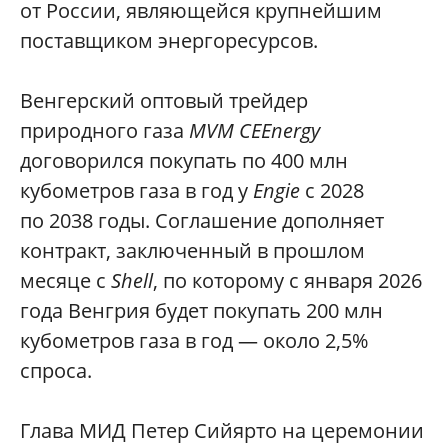
от России, являющейся крупнейшим
поставщиком энергоресурсов.
Венгерский оптовый трейдер
природного газа
MVM CEEnergy
договорился покупать по 400 млн
кубометров газа в год у
Engie
с 2028
по 2038 годы. Соглашение дополняет
контракт, заключенный в прошлом
месяце с
Shell
, по которому с января 2026
года Венгрия будет покупать 200 млн
кубометров газа в год — около 2,5%
спроса.
Глава МИД Петер Сийярто на церемонии