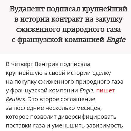
Будапешт подписал крупнейший
в истории контракт на закупку
сжиженного природного газа
с французской компанией
Engie
В четверг Венгрия подписала
крупнейшую в своей истории сделку
на покупку сжиженного природного газа
у французской компании
Engie
,
пишет
Reuters
. Это второе соглашение
за последние несколько месяцев,
которое позволит диверсифицировать
поставки газа и уменьшить зависимость