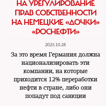
НА УРЕГУЛИРОВАНИЕ
ПРАВ СОБСТВЕННОСТИ
НА НЕМЕЦКИЕ «ДОЧКИ»
«РОСНЕФТИ»
2025.10.28
За это время Германия должна
национализировать эти
компании, на которые
приходится 12% переработки
нефти в стране, либо они
попадут под санкции