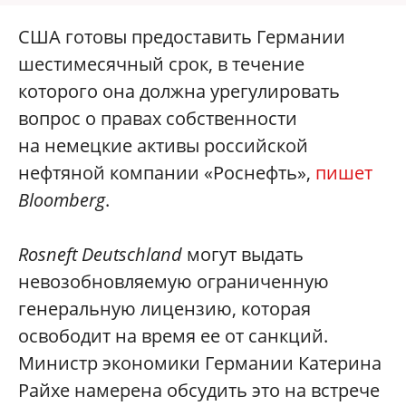
США готовы предоставить Германии
шестимесячный срок, в течение
которого она должна урегулировать
вопрос о правах собственности
на немецкие активы российской
нефтяной компании «Роснефть»,
пишет
Bloomberg
.
Rosneft Deutschland
могут выдать
невозобновляемую ограниченную
генеральную лицензию, которая
освободит на время ее от санкций.
Министр экономики Германии Катерина
Райхе намерена обсудить это на встрече