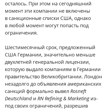
осталось. При этом на сегодняшний
момент эти компании не включены
в санкционные списки США, однако
в любой момент могут попасть под
ограничения.
Шестимесячный срок, предложенный
США Германии, значительно меньше
двухлетней генеральной лицензии,
которую выдало компаниям в Германии
правительство Великобритании. Лондон
незадолго до объявления американских
санкций формально вывел
Rosneft
Deutschland
и
RN Refining & Marketing
из-
под своих ограничений, разрешив