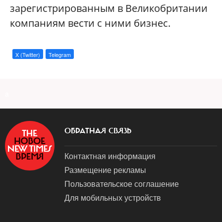
зарегистрированным в Великобритании
компаниям вести с ними бизнес.
X (Twitter)
Telegram
a
ОБРАТНАЯ СВЯЗЬ
Контактная информация
Размещение рекламы
Пользовательское соглашение
Для мобильных устройств