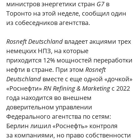
министров энергетики стран
G7
в
Торонто на этой неделе, сообщил один
из собеседников агентства.
Rosneft Deutschland
владеет акциями трех
немецких НПЗ, на которые
приходится 12% мощностей переработки
нефти в стране. При этом
Rosneft
Deutschland
вместе с еще одной «дочкой»
«Роснефти»
RN Refining & Marketing
с 2022
года находится во внешнем
доверительном управлении
Федерального агентства по сетям:
Берлин лишил «Роснефть» контроля
за компаниями, но право собственности