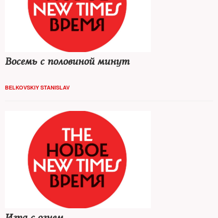
Восемь с половиной минут
BELKOVSKIY STANISLAV
Игра с огнем