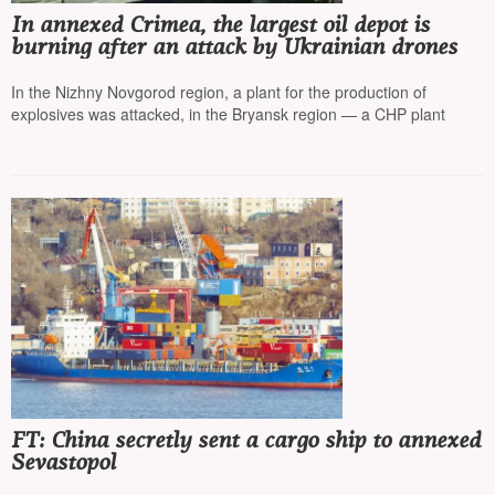
In annexed Crimea, the largest oil depot is
burning after an attack by Ukrainian drones
In the Nizhny Novgorod region, a plant for the production of
explosives was attacked, in the Bryansk region — a CHP plant
FT: China secretly sent a cargo ship to annexed
Sevastopol