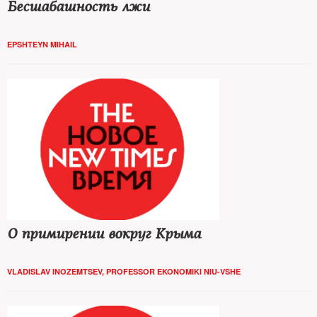
Бесшабашность лжи
EPSHTEYN MIHAIL
О примирении вокруг Крыма
VLADISLAV INOZEMTSEV, PROFESSOR EKONOMIKI NIU-VSHE