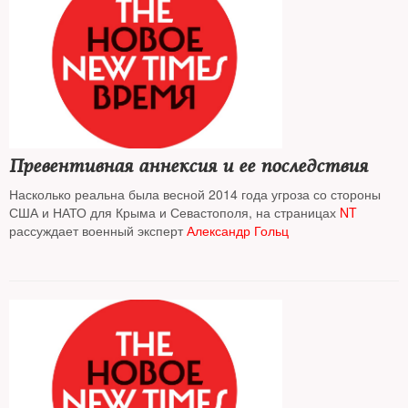
Превентивная аннексия и ее последствия
Насколько реальна была весной 2014 года угроза со стороны
США и НАТО для Крыма и Севастополя, на страницах
NT
рассуждает военный эксперт
Александр Гольц