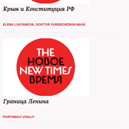
Крым и Конституция РФ
ELENA LUKYANOVA, DOKTOR YURIDICHESKIH NAUK
Граница Ленина
PORTNIKOV VITALIY