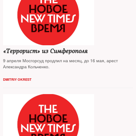
«Террорист» из Симферополя
9 апреля Мосгорсуд продлил на месяц, до 16 мая, арест
Александра Кольченко.
DMITRIY OKREST