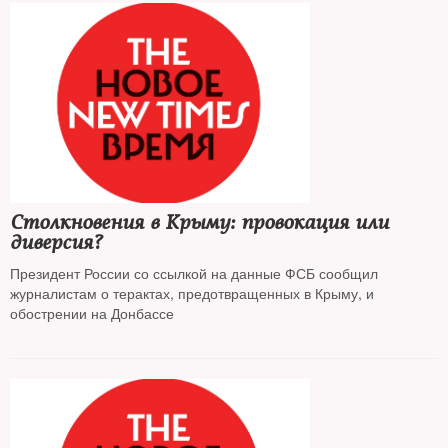
Столкновения в Крыму: провокация или
диверсия?
Президент России со ссылкой на данные ФСБ сообщил
журналистам о терактах, предотвращенных в Крыму, и
обострении на Донбассе