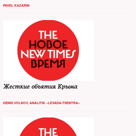
PAVEL KAZARIN
Жесткие объятия Крыма
DENIS VOLKOV, ANALITIK «LEVADA-TSENTRA»