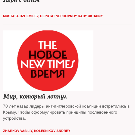
MUSTAFA DZHEMILEV, DEPUTAT VERHOVNOY RADY UKRAINY
Мир, который лопнул
70 лет назад лидеры антигитлеровской коалиции встретились в
Крыму, чтобы сформулировать принципы послевоенного
устройства.
ZHARKOV VASILIY
,
KOLESNIKOV ANDREY