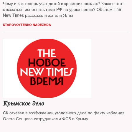
Чему и как теперь учат детей в крымских школах? Каково это —
отказаться исполнять гимн РФ на уроке пения? Об этом The
New Times рассказали жители Ялты
STAROVOYTENKO NADEZHDA
Крымское дело
СК отказал в возбуждении уголовного дела по факту избиения
Олега Сенцова сотрудниками ФСБ в Крыму