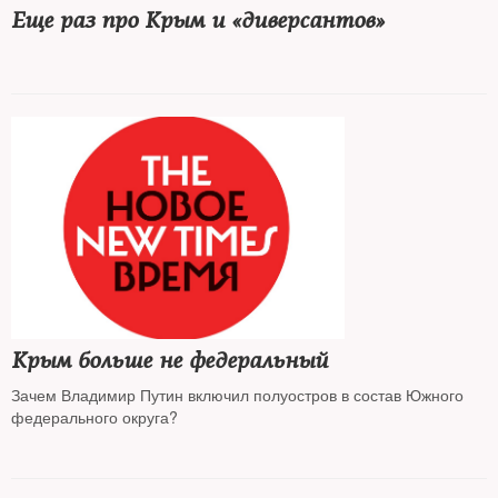
Еще раз про Крым и «диверсантов»
Крым больше не федеральный
Зачем Владимир Путин включил полуостров в состав Южного
федерального округа?