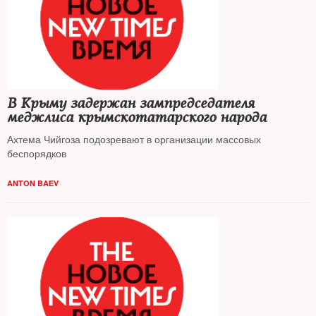
В Крыму задержан зампредседателя
меджлиса крымскотатарского народа
Ахтема Чийгоза подозревают в организации массовых
беспорядков
ANTON BAEV