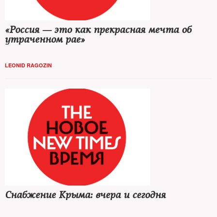
«Россия — это как прекрасная мечта об
утраченном рае»
LEONID RAGOZIN
Снабжение Крыма: вчера и сегодня