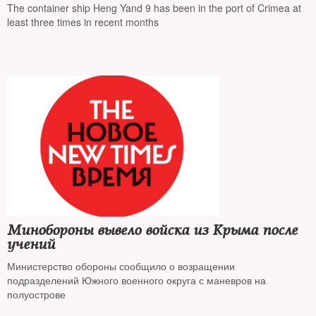
The container ship Heng Yand 9 has been in the port of Crimea at
least three times in recent months
Минобороны вывело войска из Крыма после
учений
Министерство обороны сообщило о возращении
подразделений Южного военного округа с маневров на
полуострове