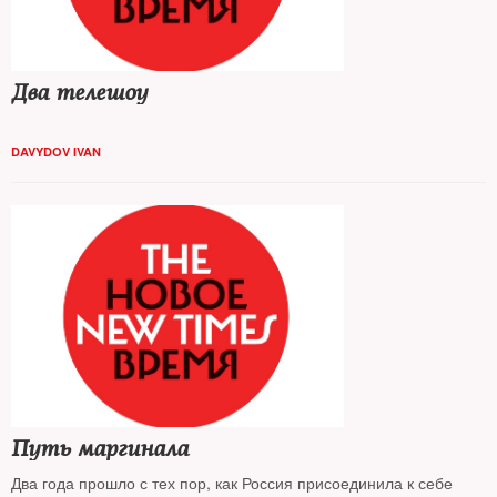
Два телешоу
DAVYDOV IVAN
Путь маргинала
Два года прошло с тех пор, как Россия присоединила к себе