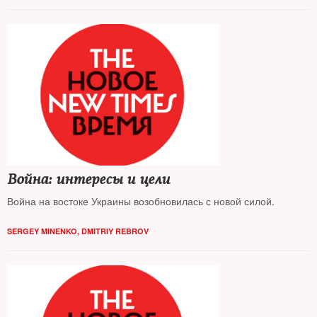
Война: интересы и цели
Война на востоке Украины возобновилась с новой силой.
SERGEY MINENKO
,
DMITRIY REBROV