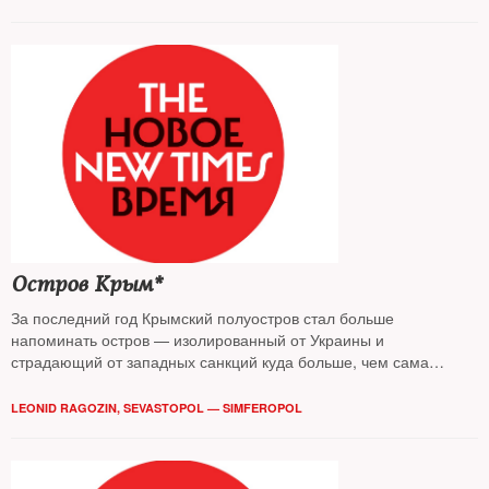
Остров Крым*
За последний год Крымский полуостров стал больше
напоминать остров — изолированный от Украины и
страдающий от западных санкций куда больше, чем сама
Россия.
LEONID RAGOZIN, SEVASTOPOL — SIMFEROPOL