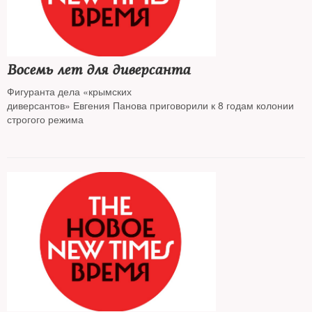
Восемь лет для диверсанта
Фигуранта дела «крымских
диверсантов» Евгения Панова приговорили к 8 годам колонии
строгого режима