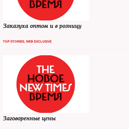
Заказуха оптом и в розницу
TOP STORIES
,
WEB EXCLUSIVE
Заговоренные цены