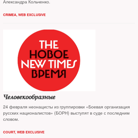
Александра Кольченко.
CRIMEA
,
WEB EXCLUSIVE
Человекообразные
24 февраля неонацисты из группировки «Боевая организация
русских националистов» (БОРН) выступят в суде с последним
словом.
COURT
,
WEB EXCLUSIVE