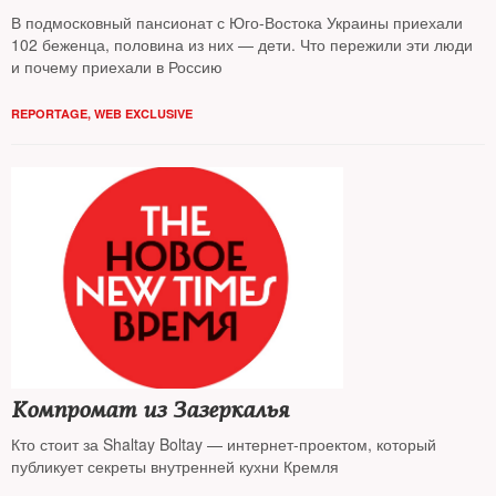
В подмосковный пансионат с Юго-Востока Украины приехали
102 беженца, половина из них — дети. Что пережили эти люди
и почему приехали в Россию
REPORTAGE
,
WEB EXCLUSIVE
Компромат из Зазеркалья
Кто стоит за Shaltay Boltay — интернет-проектом, который
публикует секреты внутренней кухни Кремля