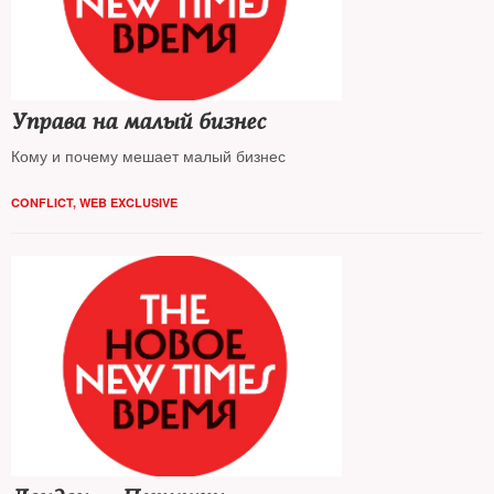
Управа на малый бизнес
Кому и почему мешает малый бизнес
CONFLICT
,
WEB EXCLUSIVE