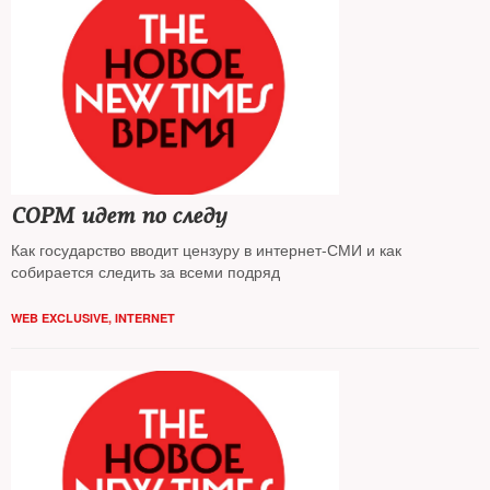
СОРМ идет по следу
Как государство вводит цензуру в интернет-СМИ и как
собирается следить за всеми подряд
WEB EXCLUSIVE
,
INTERNET