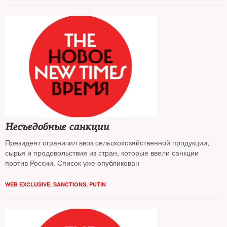
Несъедобные санкции
Президент ограничил ввоз сельскохозяйственной продукции,
сырья и продовольствия из стран, которые ввели санкции
против России. Список уже опубликован
WEB EXCLUSIVE
,
SANCTIONS
,
PUTIN