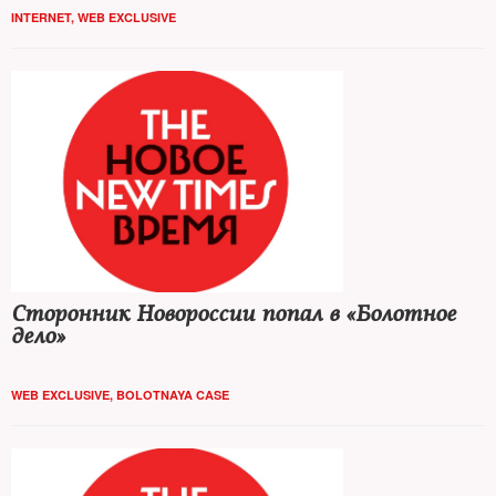
INTERNET
,
WEB EXCLUSIVE
Сторонник Новороссии попал в «Болотное
дело»
WEB EXCLUSIVE
,
BOLOTNAYA CASE