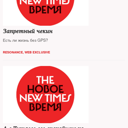
Запретный чекин
Есть ли жизнь без GPS?
RESONANCE
,
WEB EXCLUSIVE