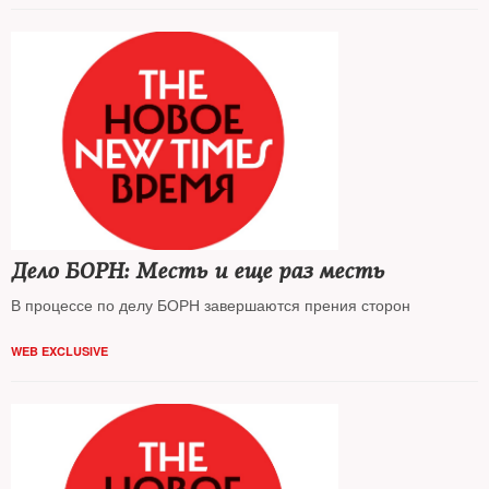
Дело БОРН: Месть и еще раз месть
В процессе по делу БОРН завершаются прения сторон
WEB EXCLUSIVE