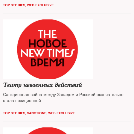
TOP STORIES
,
WEB EXCLUSIVE
Театр невоенных действий
Санкционная война между Западом и Россией окончательно
стала позиционной
TOP STORIES
,
SANCTIONS
,
WEB EXCLUSIVE