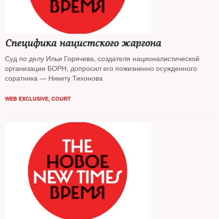
Специфика нацистского жаргона
Суд по делу Ильи Горячева, создателя националистической
организации БОРН, допросил его пожизненно осужденного
соратника — Никиту Тихонова
WEB EXCLUSIVE
,
COURT