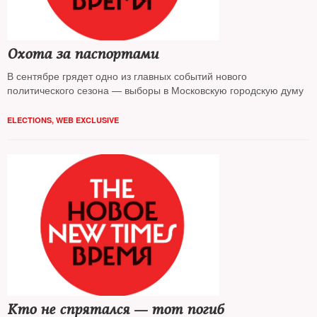
Охота за паспортами
В сентябре грядет одно из главных событий нового
политического сезона — выборы в Московскую городскую думу
ELECTIONS
,
WEB EXCLUSIVE
Кто не спрятался — тот погиб