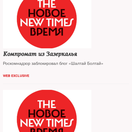
Компромат из Зазеркалья
Роскомнадзор заблокировал блог «Шалтай Болтай»
WEB EXCLUSIVE