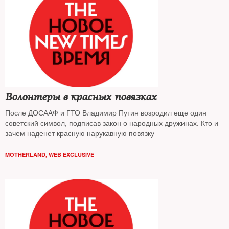
Волонтеры в красных повязках
После ДОСААФ и ГТО Владимир Путин возродил еще один
советский символ, подписав закон о народных дружинах. Кто и
зачем наденет красную нарукавную повязку
MOTHERLAND
,
WEB EXCLUSIVE