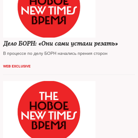
Дело БОРН: «Они сами устали резать»
В процессе по делу БОРН начались прения сторон
WEB EXCLUSIVE