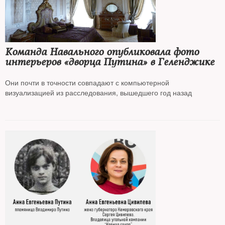
Команда Навального опубликовала фото
интерьеров «дворца Путина» в Геленджике
Они почти в точности совпадают с компьютерной
визуализацией из расследования, вышедшего год назад