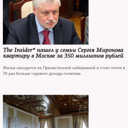
The Insider* нашел у семьи Сергея Миронова
квартиру в Москве за 350 миллионов рублей
Жилье находится на Пречистенской набережной и стоит почти в
70 раз больше годового дохода политика