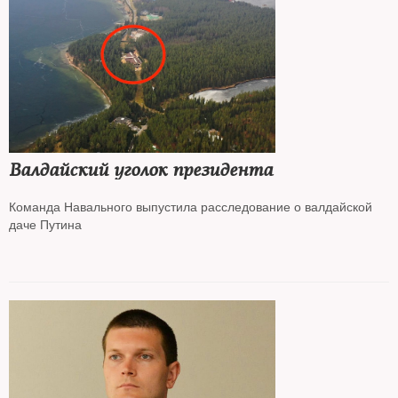
Валдайский уголок президента
Команда Навального выпустила расследование о валдайской
даче Путина