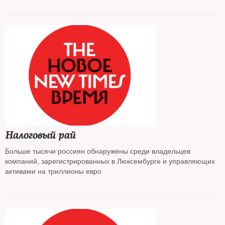
Налоговый рай
Больше тысячи россиян обнаружены среди владельцев
компаний, зарегистрированных в Люксембурге и управляющих
активами на триллионы евро