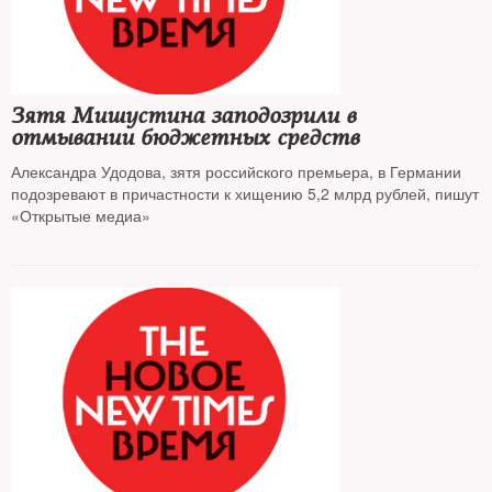
Зятя Мишустина заподозрили в
отмывании бюджетных средств
Александра Удодова, зятя российского премьера, в Германии
подозревают в причастности к хищению 5,2 млрд рублей, пишут
«Открытые медиа»