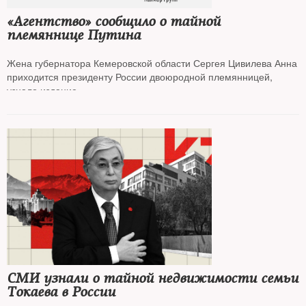
«Агентство» сообщило о тайной
племяннице Путина
Жена губернатора Кемеровской области Сергея Цивилева Анна
приходится президенту России двоюродной племянницей,
узнало издание
СМИ узнали о тайной недвижимости семьи
Токаева в России