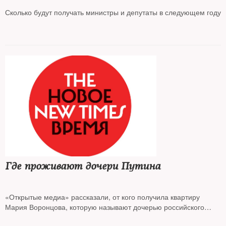
Сколько будут получать министры и депутаты в следующем году
Где проживают дочери Путина
«Открытые медиа» рассказали, от кого получила квартиру
Мария Воронцова, которую называют дочерью российского
президента